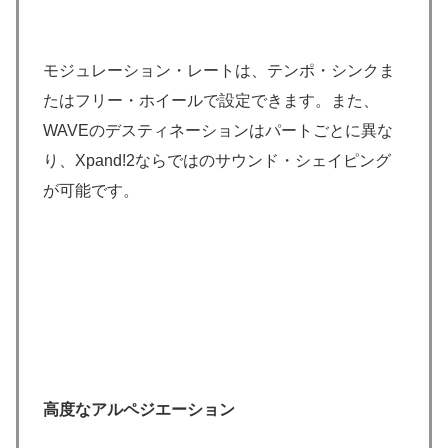
モジュレーション・レートは、テンポ・シンクま
たはフリー・ホイールで設定できます。また、
WAVEのデスティネーションはパートごとに異な
り、Xpand!2ならではのサウンド・シェイピング
が可能です。
高度なアルペジエーション