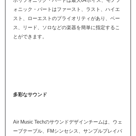
ポリフォニック・パートは最大64ボイス、モノフ
ォニック・パートはファースト、ラスト、ハイエ
スト、ローエストのプライオリティがあり、ベー
ス、リード、ソロなどの楽器を簡単に指定するこ
とができます。
多彩なサウンド
Air Music Techのサウンドデザインチームは、ウェ
ーブテーブル、FMシンセシス、サンプルプレイバ