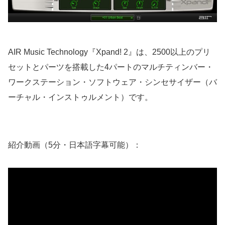
AIR Music Technology『Xpand! 2』は、2500以上のプリ
セットとパーツを搭載した4パートのマルチティンバー・
ワークステーション・ソフトウェア・シンセサイザー（バ
ーチャル・インストゥルメント）です。
紹介動画（5分・日本語字幕可能）：