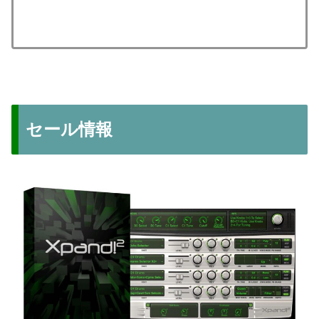
セール情報