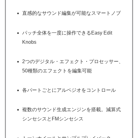
直感的なサウンド編集が可能なスマートノブ
パッチ全体を一度に操作できるEasy Edit
Knobs
2つのデジタル・エフェクト・プロセッサー、
50種類のエフェクトを編集可能
各パートごとにアルペジオをコントロール
複数のサウンド生成エンジンを搭載。減算式
シンセシスとFMシンセシス