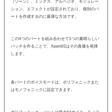
（ゾーン）、ミックス、アルペジオ、モジュレー
ション、エフェクトが設定されており、個別のパ
ートを作成するのに最適な方法です。
この4つのパートを組み合わせて1つの素晴らしい
パッチを作ることで、Xpand!2はその真価を発揮
します。
各パートのボイスモードは、ポリフォニックまた
はモノフォニックに設定できます。