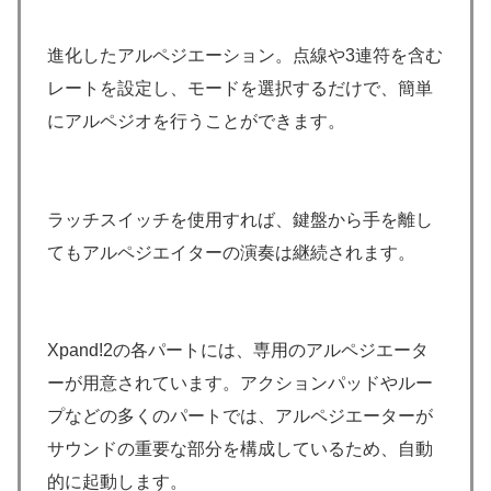
進化したアルペジエーション。点線や3連符を含む
レートを設定し、モードを選択するだけで、簡単
にアルペジオを行うことができます。
ラッチスイッチを使用すれば、鍵盤から手を離し
てもアルペジエイターの演奏は継続されます。
Xpand!2の各パートには、専用のアルペジエータ
ーが用意されています。アクションパッドやルー
プなどの多くのパートでは、アルペジエーターが
サウンドの重要な部分を構成しているため、自動
的に起動します。