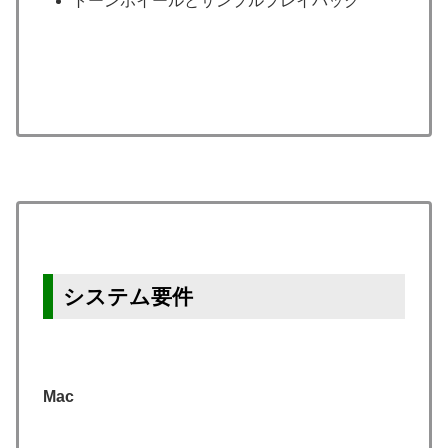
トーンホイールとサンプルプレイバック
システム要件
Mac