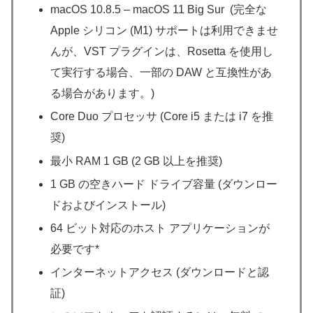
macOS 10.8.5 – macOS 11 Big Sur (完全な
Apple シリコン (M1) サポートは利用できませ
んが、VST プラグインは、Rosetta を使用し
て実行する場合、一部の DAW と互換性があ
る場合があります。)
Core Duo プロセッサ (Core i5 または i7 を推
奨)
最小 RAM 1 GB (2 GB 以上を推奨)
1 GB の空きハード ドライブ容量 (ダウンロー
ドおよびインストール)
64 ビット対応のホスト アプリケーションが
必要です*
インターネットアクセス (ダウンロードと認
証)