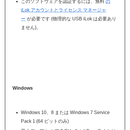
このソフトウェアを認証するには、無料
の
iLok アカウントとライセンス マネージャ
ー
が必要です (物理的な USB iLok は必要あり
ません)。
Windows
Windows 10、8 または Windows 7 Service
Pack 1 (64 ビットのみ)