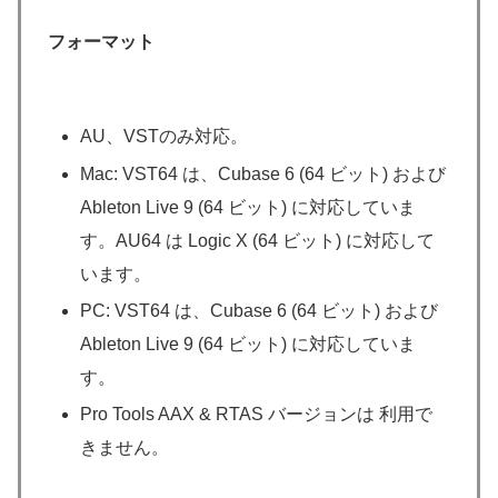
フォーマット
AU、VSTのみ対応。
Mac: VST64 は、Cubase 6 (64 ビット) および
Ableton Live 9 (64 ビット) に対応していま
す。AU64 は Logic X (64 ビット) に対応して
います。
PC: VST64 は、Cubase 6 (64 ビット) および
Ableton Live 9 (64 ビット) に対応していま
す。
Pro Tools AAX & RTAS バージョンは 利用で
きません。