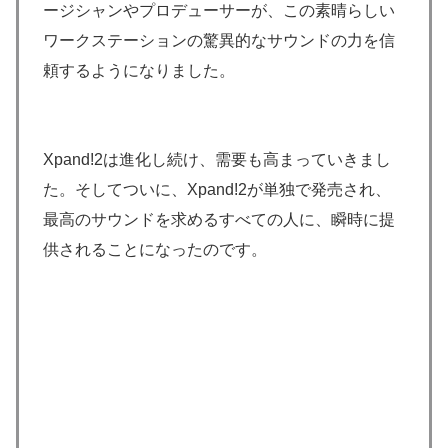
ージシャンやプロデューサーが、この素晴らしい
ワークステーションの驚異的なサウンドの力を信
頼するようになりました。
Xpand!2は進化し続け、需要も高まっていきまし
た。そしてついに、Xpand!2が単独で発売され、
最高のサウンドを求めるすべての人に、瞬時に提
供されることになったのです。