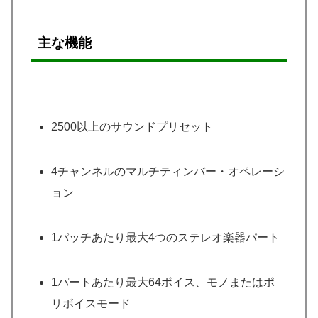
主な機能
2500以上のサウンドプリセット
4チャンネルのマルチティンバー・オペレーシ
ョン
1パッチあたり最大4つのステレオ楽器パート
1パートあたり最大64ボイス、モノまたはポ
リボイスモード