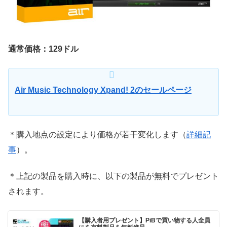
通常価格：129ドル
Air Music Technology Xpand! 2のセールページ
＊購入地点の設定により価格が若干変化します（
詳細記
事
）。
＊上記の製品を購入時に、以下の製品が無料でプレゼント
されます。
【購入者用プレゼント】PiBで買い物する人全員