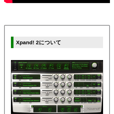
Xpand! 2について