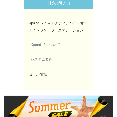
目次
Xpand! 2：マルチティンバー・オー
ルインワン・ワークステーション
Xpand! 2について
システム要件
セール情報