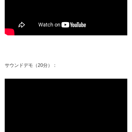
サウンドデモ（20分）：