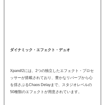
ダイナミック・エフェクト・デュオ
Xpand!2には、2つの独立したエフェクト・プロセ
ッサーが搭載されており、豊かなリバーブから心
を揺さぶるChaos Delayまで、スタジオレベルの
50種類のエフェクトが用意されています。