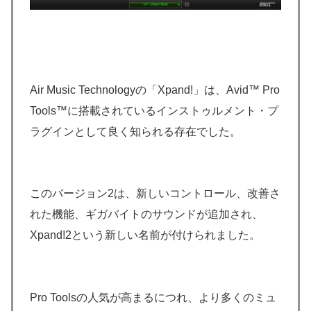
Air Music Technologyの「Xpand!」は、Avid™ Pro
Tools™に搭載されているインストゥルメント・プ
ラグインとして良く知られる存在でした。
このバージョン2は、新しいコントロール、改善さ
れた機能、ギガバイトのサウンドが追加され、
Xpand!2という新しい名前が付けられました。
Pro Toolsの人気が高まるにつれ、より多くのミュ