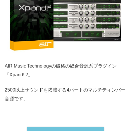
AIR Music Technologyの破格の総合音源系プラグイン
『Xpand! 2。
2500以上サウンドを搭載する4パートのマルチティンバー
音源です。