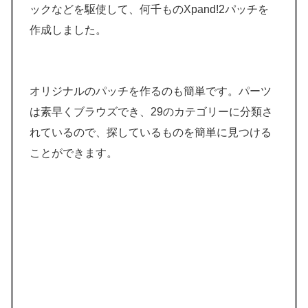
ックなどを駆使して、何千ものXpand!2パッチを
作成しました。
オリジナルのパッチを作るのも簡単です。パーツ
は素早くブラウズでき、29のカテゴリーに分類さ
れているので、探しているものを簡単に見つける
ことができます。