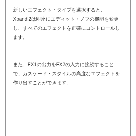
新しいエフェクト・タイプを選択すると、
Xpand!2は即座にエディット・ノブの機能を変更
し、すべてのエフェクトを正確にコントロールし
ます。
また、FX1の出力をFX2の入力に接続すること
で、カスケード・スタイルの高度なエフェクトを
作り出すことができます。