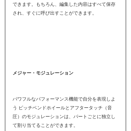
できます。もちろん、編集した内容はすべて保存
され、すぐに呼び出すことができます。
メジャー・モジュレーション
パワフルなパフォーマンス機能で自分を表現しよ
う ピッチベンドホイールとアフタータッチ（音
圧）のモジュレーションは、パートごとに独立し
て割り当てることができます。