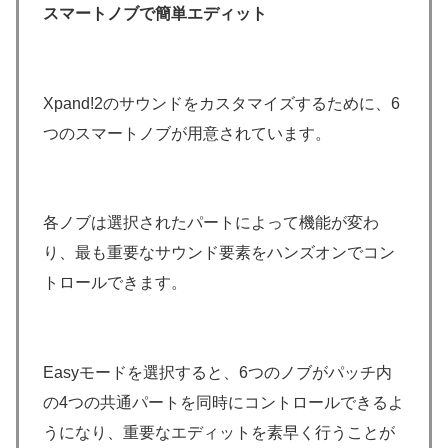
スマートノブで簡単エディット
Xpand!2のサウンドをカスタマイズするために、6
つのスマートノブが用意されています。
各ノブは選択されたパートによって機能が変わ
り、最も重要なサウンド要素をハンズオンでコン
トロールできます。
Easyモードを選択すると、6つのノブがパッチ内
の4つの共通パートを同時にコントロールできるよ
うになり、重要なエディットを素早く行うことが