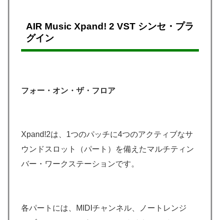
AIR Music Xpand! 2 VST シンセ・プラ
グイン
フォー・オン・ザ・フロア
Xpand!2は、1つのパッチに4つのアクティブなサ
ウンドスロット（パート）を備えたマルチティン
バー・ワークステーションです。
各パートには、MIDIチャンネル、ノートレンジ