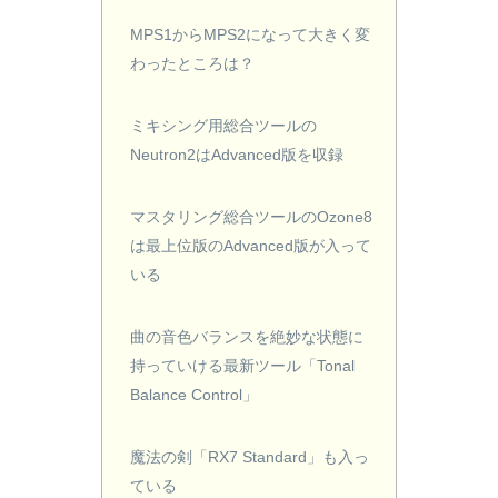
MPS1からMPS2になって大きく変
わったところは？
ミキシング用総合ツールの
Neutron2はAdvanced版を収録
マスタリング総合ツールのOzone8
は最上位版のAdvanced版が入って
いる
曲の音色バランスを絶妙な状態に
持っていける最新ツール「Tonal
Balance Control」
魔法の剣「RX7 Standard」も入っ
ている