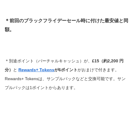
＊前回のブラックフライデーセール時に付けた最安値と同
額。
＊別途ポイント（バーチャルキャッシュ）が、
£15（約2,200
円
分）
と
Rewards+ Tokens
が6ポイント
がおまけで付きます。
Rewards+ Tokensは、サンプルパックなどと交換可能です。サン
プルパックは1ポイントからあります。