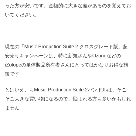
った方が安いです。金額的に大きな差があるのを覚えてお
いてください。
現在の「Music Production Suite 2 クロスグレード版」超
安売りキャンペーンは、特に新規さんやOzoneなどの
iZotopeの単体製品所有者さんにとってはかなりお得な施
策です。
とはいえ、もMusic Production Suite 2バンドルは、そこ
そこ大きな買い物になるので、悩まれる方も多いかもしれ
ません。