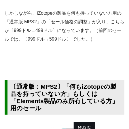
しかしながら、iZotopeの製品を何も持っていない方用の
「通常版 MPS2」の「セール価格の調整」が入り、こちら
が〔999ドル→499ドル〕になっています。（前回のセー
ルでは、〔999ドル→599ドル〕 でした。）
〔通常版：MPS2〕「何もiZotopeの製
品を持っていない方」もしくは
「Elements製品のみ所有している方」
用のセール