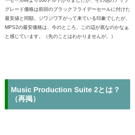
ーセール時より100ドル下がりましたが、その他のアップ
グレード価格は前回のブラックフライデーセールに付けた
最安値と同額。ジワジワ下がって来ている印象でしたが、
MPS2の最安価格は、今のところ、この辺が底なのかなぁ
と感じています。（先のことはわかりませんが。）
Music Production Suite 2とは？
（再掲）