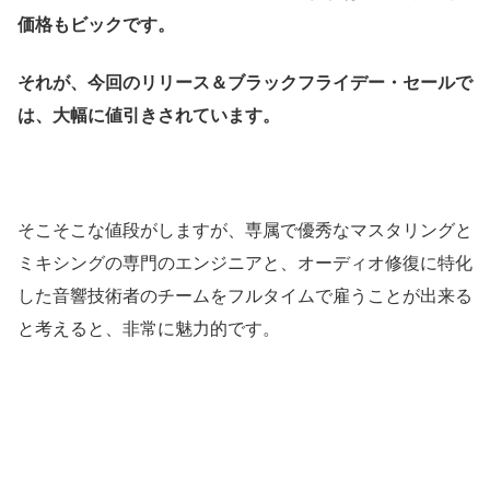
価格もビックです。
それが、今回のリリース＆ブラックフライデー・セールで
は、大幅に値引きされています。
そこそこな値段がしますが、専属で優秀なマスタリングと
ミキシングの専門のエンジニアと、オーディオ修復に特化
した音響技術者のチームをフルタイムで雇うことが出来る
と考えると、非常に魅力的です。