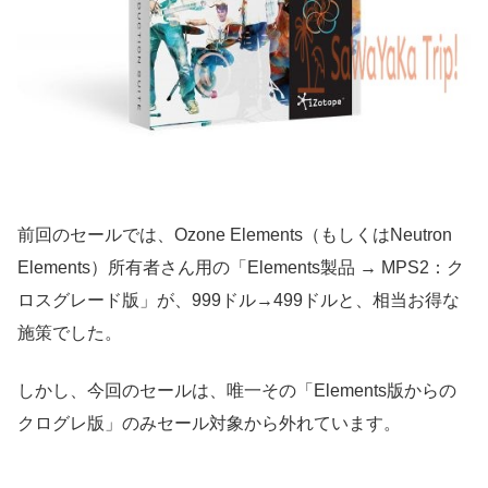
前回のセールでは、Ozone Elements（もしくはNeutron
Elements）所有者さん用の「Elements製品 → MPS2：ク
ロスグレード版」が、999ドル→499ドルと、相当お得な
施策でした。
しかし、今回のセールは、唯一その「Elements版からの
クログレ版」のみセール対象から外れています。