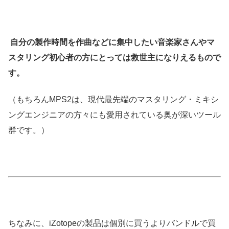
自分の製作時間を作曲などに集中したい音楽家さんやマ
スタリング初心者の方にとっては救世主になりえるもので
す。
（もちろんMPS2は、現代最先端のマスタリング・ミキシ
ングエンジニアの方々にも愛用されている奥が深いツール
群です。）
ちなみに、iZotopeの製品は個別に買うよりバンドルで買