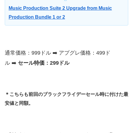
Music Production Suite 2 Upgrade from Music
Production Bundle 1 or 2
通常価格：999ドル ➡️ アプグレ価格：499ド
ル ➡️
セール特価：299ドル
＊こちらも前回のブラックフライデーセール時に付けた最
安値と同額。