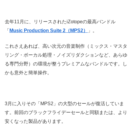
去年11月に、リリースされたiZotopeの最高バンドル
「
Music Production Suite 2（MPS2）
」。
これさえあれば、高い次元の音楽制作（ミックス・マスタ
リング・ボーカル処理・ノイズリダクションなど、あらゆ
る専門分野）の環境が整うプレミアムなバンドルです。し
かも意外と簡単操作。
3月に入りその「MPS2」の大型のセールが復活していま
す。前回のブラックフライデーセールと同額または、より
安くなった製品があります。