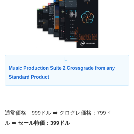
Music Production Suite 2 Crossgrade from any
Standard Product
通常価格：999ドル ➡️ クログレ価格：799ド
ル ➡️
セール特価：399ドル