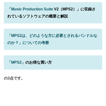
「Music Production Suite
V2（MPS2）」に収録さ
れているソフトウェアの概要と解説
「MPS2は、どのような方に必要とされるバンドルな
のか？」についての考察
「MPS2」
のお得な買い方
の3点です。