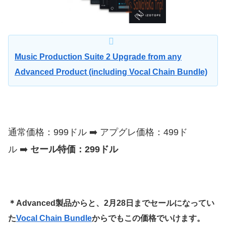
Music Production Suite 2 Upgrade from any
Advanced Product (including Vocal Chain Bundle)
通常価格：999ドル ➡️ アプグレ価格：499ド
ル ➡️
セール特価：299ドル
＊Advanced製品からと、2月28日までセールになってい
た
Vocal Chain Bundle
からでもこの価格でいけます。