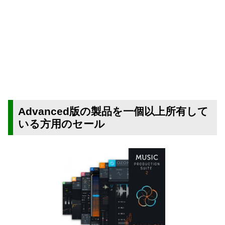
Advanced版の製品を一個以上所有して
いる方用のセール