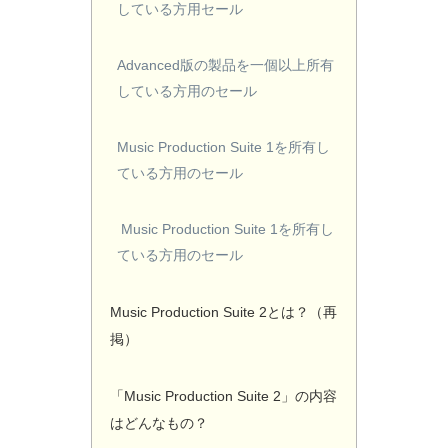
している方用セール
Advanced版の製品を一個以上所有
している方用のセール
Music Production Suite 1を所有し
ている方用のセール
Music Production Suite 1を所有し
ている方用のセール
Music Production Suite 2とは？（再
掲）
「Music Production Suite 2」の内容
はどんなもの？