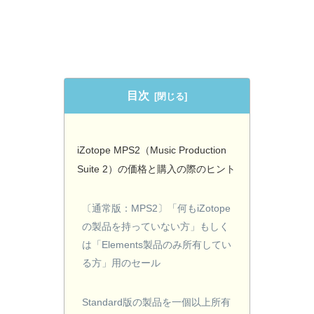
目次
iZotope MPS2（Music Production
Suite 2）の価格と購入の際のヒント
〔通常版：MPS2〕「何もiZotope
の製品を持っていない方」もしく
は「Elements製品のみ所有してい
る方」用のセール
Standard版の製品を一個以上所有