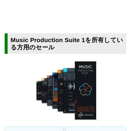
Music Production Suite 1を所有してい
る方用のセール