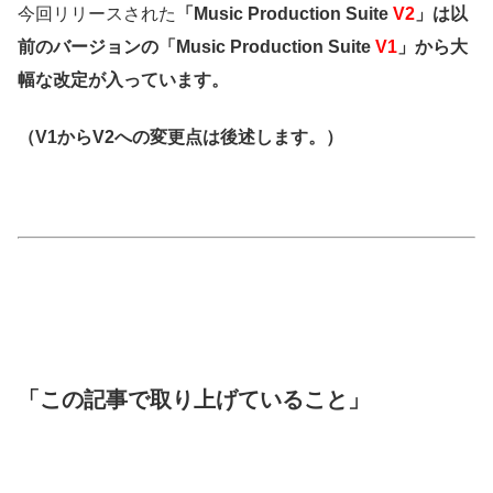
今回リリースされた
「Music Production Suite
V2
」は以
前のバージョンの「Music Production Suite
V1
」から大
幅な改定が入っています。
（V1からV2への変更点は後述します。）
「この記事で取り上げていること」