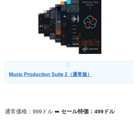
Music Production Suite 2（通常版）
通常価格：999ドル ➡️
セール特価：499ドル