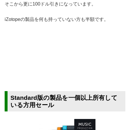
そこから更に100ドル引きになっています。
iZotopeの製品を何も持っていない方も半額です。
Standard版の製品を一個以上所有して
いる方用セール