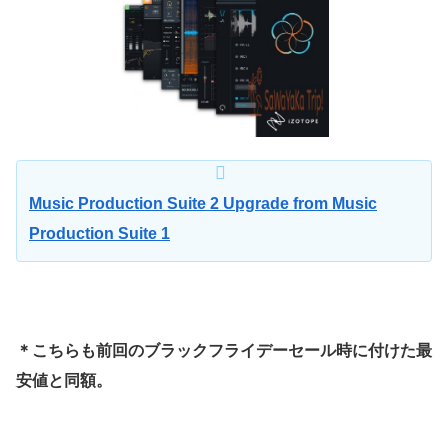
Music Production Suite 2 Upgrade from Music
Production Suite 1
＊こちらも前回のブラックフライデーセール時に付けた最
安値と同額。