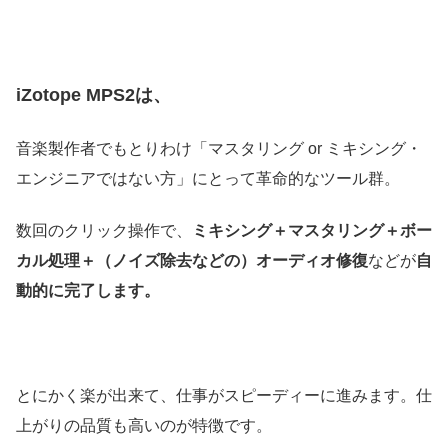
iZotope MPS2は、
音楽製作者でもとりわけ「マスタリング or ミキシング・
エンジニアではない方」にとって革命的なツール群。
数回のクリック操作で、
ミキシング＋マスタリング＋ボー
カル処理＋（ノイズ除去などの）オーディオ修復
などが
自
動的に完了します。
とにかく楽が出来て、仕事がスピーディーに進みます。仕
上がりの品質も高いのが特徴です。