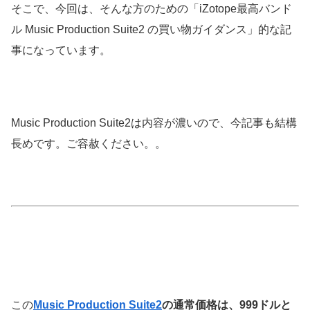
そこで、今回は、そんな方のための「iZotope最高バンド
ル Music Production Suite2 の買い物ガイダンス」的な記
事になっています。
Music Production Suite2は内容が濃いので、今記事も結構
長めです。ご容赦ください。。
この
Music Production Suite2
の通常価格は、999ドルと