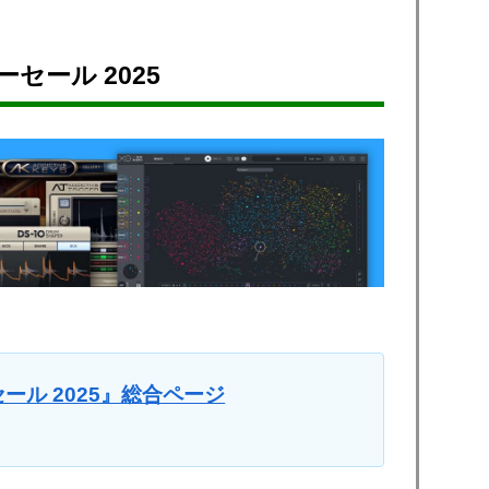
セール 2025
y セール 2025』
総合ページ