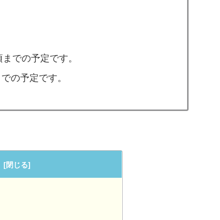
時頃までの予定です。
頃までの予定です。