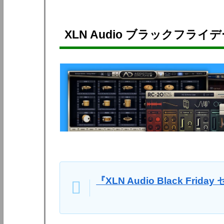
XLN Audio
ブラックフライデー
『XLN Audio Black Frida