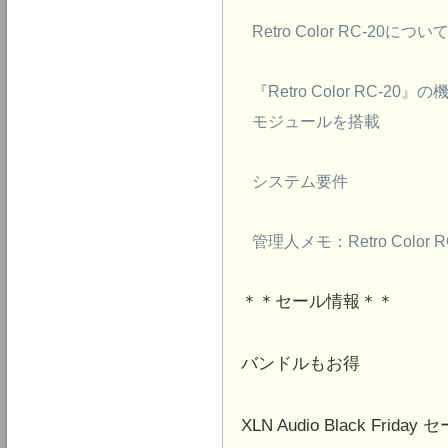
Retro Color RC-20につい
『Retro Color RC-
モジュールを搭載
システム要件
管理人メモ：Retro Color
＊＊セール情報＊＊
バンドルもお得
XLN Audio Black Frid