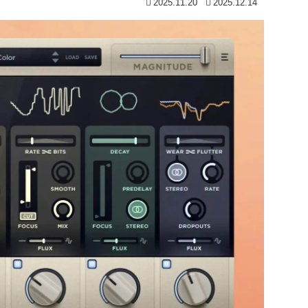
2025.11.20
2025.12.14