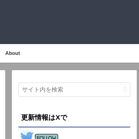
About
更新情報はXで