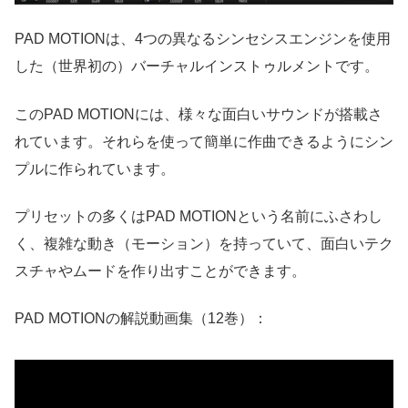
PAD MOTIONは、4つの異なるシンセシスエンジンを使用
した（世界初の）バーチャルインストゥルメントです。
このPAD MOTIONには、様々な面白いサウンドが搭載さ
れています。それらを使って簡単に作曲できるようにシン
プルに作られています。
プリセットの多くはPAD MOTIONという名前にふさわし
く、複雑な動き（モーション）を持っていて、面白いテク
スチャやムードを作り出すことができます。
PAD MOTIONの解説動画集（12巻）：