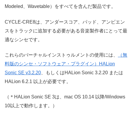
Modeled、Wavetable）をすべてを含んだ製品です。
CYCLE-CRE8は、アンダースコア、パッド、アンビエン
スをトラックに追加する必要がある音楽製作者にとって最
適なシンセです。
これらのバーチャルインストゥルメントの使用には、
（無
料版のシンセ・ソフトウェア・プラグイン）HALion
Sonic SE v3.2.20
、もしくはHALion Sonic 3.2.20 または
HALion 6.2.1 以上が必要です。
（＊HALion Sonic SE 3は、mac OS 10.14 以降/Windows
10以上で動作します。）