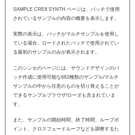
SAMPLE CRE8 SYNTH ページは、パッチで使用
されているサンプルの内容の概要を表示します。
実際の表示は、パッチがマルチサンプルを使用し
ている場合、ロードされたパッチで使用されてい
る最初のサンプルのみが表示されます。
このシンセのページには、サウンドデザインのパ
ッチ作成に使用可能な682種類のサンプル/マルチ
サンプルの中から任意のものを切り替えることが
できるサンプルブラウザ/ローダも含まれていま
す。
また、サンプルの開始時間、終了時間、ループポ
イント、クロスフェードループなどを調整するた