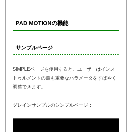
PAD MOTIONの機能
サンプルページ
SIMPLEページを使用すると、ユーザーはインス
トゥルメントの最も重要なパラメータをすばやく
調整できます。
グレインサンプルのシンプルページ：