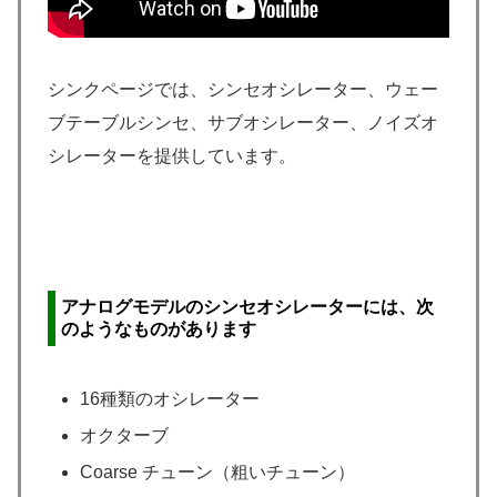
シンクページでは、シンセオシレーター、ウェー
ブテーブルシンセ、サブオシレーター、ノイズオ
シレーターを提供しています。
アナログモデルのシンセオシレーターには、次
のようなものがあります
16種類のオシレーター
オクターブ
Coarse チューン（粗いチューン）