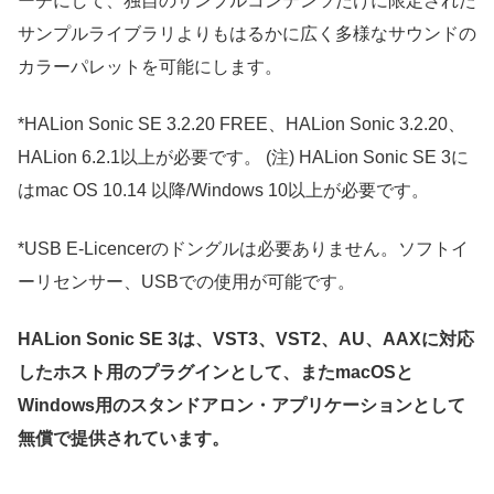
ーチにして、独自のサンプルコンテンツだけに限定された
サンプルライブラリよりもはるかに広く多様なサウンドの
カラーパレットを可能にします。
*HALion Sonic SE 3.2.20 FREE、HALion Sonic 3.2.20、
HALion 6.2.1以上が必要です。 (注) HALion Sonic SE 3に
はmac OS 10.14 以降/Windows 10以上が必要です。
*USB E-Licencerのドングルは必要ありません。ソフトイ
ーリセンサー、USBでの使用が可能です。
HALion Sonic SE 3は、VST3、VST2、AU、AAXに対応
したホスト用のプラグインとして、またmacOSと
Windows用のスタンドアロン・アプリケーションとして
無償で提供されています。