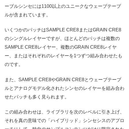
ーブルシンセには1100以上のユニークなウェーブテーブ
ルが含まれています。
いくつかのパッチはSAMPLE CRE8またはGRAIN CRE8
のシングルレイヤーですが、ほとんどのパッチは複数の
SAMPLE CRE8レイヤー、複数のGRAIN CRE8レイヤ
ー、またはそれぞれのレイヤーを1つずつ組み合わせたも
のです。
また、SAMPLE CRE8やGRAIN CRE8とウェーブテーブ
ルとアナログモデル化されたシンセのレイヤーを組み合わ
せたパッチも多く見られます。
この組み合わせは、ライブラリを次のレベルに引き上げ、
それを真の意味での「ハイブリッド」シンセシスのアプロ