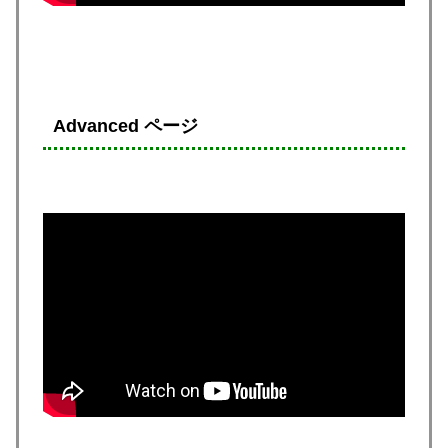
Advanced ページ