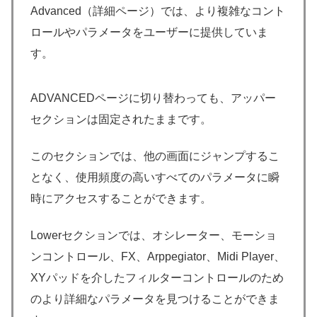
Advanced（詳細ページ）では、より複雑なコント
ロールやパラメータをユーザーに提供していま
す。
ADVANCEDページに切り替わっても、アッパー
セクションは固定されたままです。
このセクションでは、他の画面にジャンプするこ
となく、使用頻度の高いすべてのパラメータに瞬
時にアクセスすることができます。
Lowerセクションでは、オシレーター、モーショ
ンコントロール、FX、Arppegiator、Midi Player、
XYパッドを介したフィルターコントロールのため
のより詳細なパラメータを見つけることができま