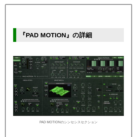
『PAD MOTION』の詳細
PAD MOTIONのシンセシスセクション