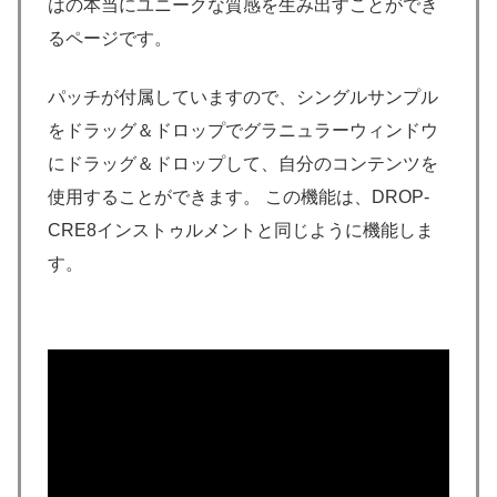
はの本当にユニークな質感を生み出すことができ
るページです。
パッチが付属していますので、シングルサンプル
をドラッグ＆ドロップでグラニュラーウィンドウ
にドラッグ＆ドロップして、自分のコンテンツを
使用することができます。 この機能は、DROP-
CRE8インストゥルメントと同じように機能しま
す。