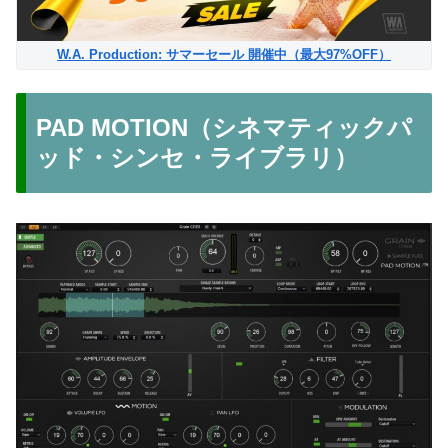
W.A. Production: サマーセール 開催中（最大97%OFF）
PAD MOTION（シネマティックパ
ッド・シンセ・ライブラリ）