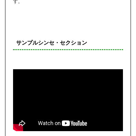
す。
サンプルシンセ・セクション