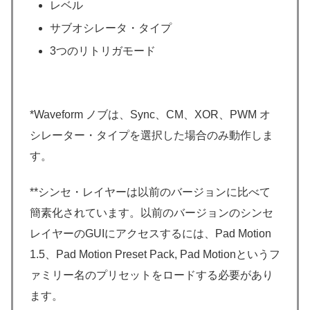
レベル
サブオシレータ・タイプ
3つのリトリガモード
*Waveform ノブは、Sync、CM、XOR、PWM オ
シレーター・タイプを選択した場合のみ動作しま
す。
**シンセ・レイヤーは以前のバージョンに比べて
簡素化されています。以前のバージョンのシンセ
レイヤーのGUIにアクセスするには、Pad Motion
1.5、Pad Motion Preset Pack, Pad Motionというフ
ァミリー名のプリセットをロードする必要があり
ます。