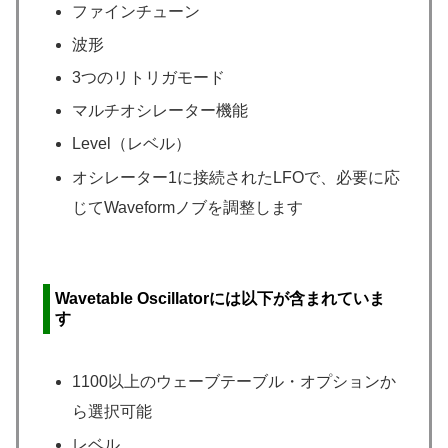
ファインチューン
波形
3つのリトリガモード
マルチオシレーター機能
Level（レベル）
オシレーター1に接続されたLFOで、必要に応
じてWaveformノブを調整します
Wavetable Oscillatorには以下が含まれていま
す
1100以上のウェーブテーブル・オプションか
ら選択可能
レベル