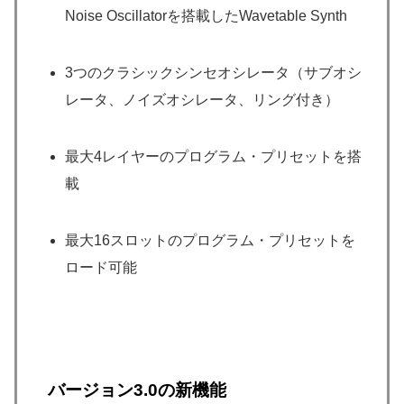
Noise Oscillatorを搭載したWavetable Synth
3つのクラシックシンセオシレータ（サブオシ
レータ、ノイズオシレータ、リング付き）
最大4レイヤーのプログラム・プリセットを搭
載
最大16スロットのプログラム・プリセットを
ロード可能
バージョン3.0の新機能