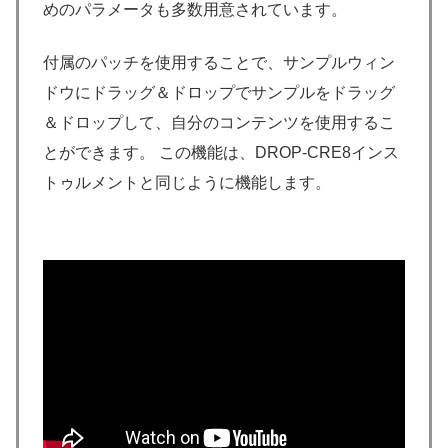
めのパラメータも多数用意されています。
付属のパッチを使用することで、サンプルウィン
ドウにドラッグ＆ドロップでサンプルをドラッグ
＆ドロップして、自分のコンテンツを使用するこ
とができます。 この機能は、DROP-CRE8インス
トゥルメントと同じように機能します。