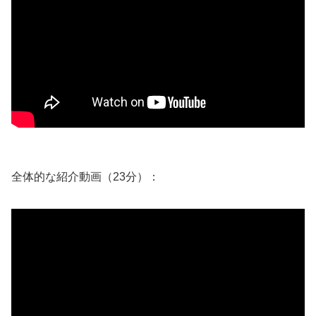
全体的な紹介動画（23分）：