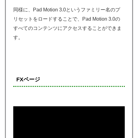
同様に、Pad Motion 3.0というファミリー名のプ
リセットをロードすることで、Pad Motion 3.0の
すべてのコンテンツにアクセスすることができま
す。
FXページ