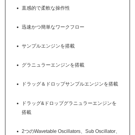
直感的で柔軟な操作性
迅速かつ簡単なワークフロー
サンプルエンジンを搭載
グラニュラーエンジンを搭載
ドラッグ＆ドロップサンプルエンジンを搭載
ドラッグ&ドロップグラニュラーエンジンを
搭載
2つのWavetable Oscillators、Sub Oscillator、