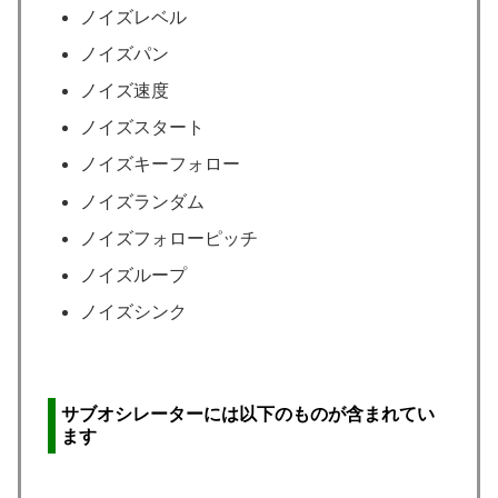
ノイズレベル
ノイズパン
ノイズ速度
ノイズスタート
ノイズキーフォロー
ノイズランダム
ノイズフォローピッチ
ノイズループ
ノイズシンク
サブオシレーターには以下のものが含まれてい
ます