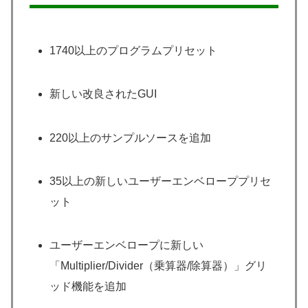
1740以上のプログラムプリセット
新しい改良されたGUI
220以上のサンプルソースを追加
35以上の新しいユーザーエンベローププリセ
ット
ユーザーエンベロープに新しい
「Multiplier/Divider（乗算器/除算器）」グリ
ッド機能を追加