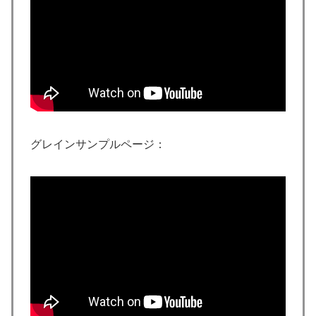
グレインサンプルページ：