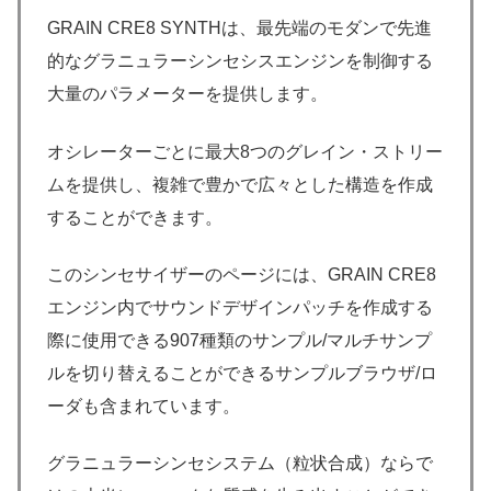
GRAIN CRE8 SYNTHは、最先端のモダンで先進
的なグラニュラーシンセシスエンジンを制御する
大量のパラメーターを提供します。
オシレーターごとに最大8つのグレイン・ストリー
ムを提供し、複雑で豊かで広々とした構造を作成
することができます。
このシンセサイザーのページには、GRAIN CRE8
エンジン内でサウンドデザインパッチを作成する
際に使用できる907種類のサンプル/マルチサンプ
ルを切り替えることができるサンプルブラウザ/ロ
ーダも含まれています。
グラニュラーシンセシステム（粒状合成）ならで