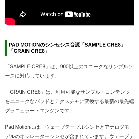
PAD MOTIONのシンセシス音源「SAMPLE CRE8」
「GRAIN CRE8」
「SAMPLE CRE8」は、900以上のユニークなサンプルソ
ースに対応しています。
「GRAIN CRE8」は、利用可能なサンプル・コンテンツ
をユニークなパッドとテクスチャに変換する最新の最先端
グラニュラー・エンジンです。
Pad Motionには、ウェーブテーブルシンセとアナログモ
デルのオシレーターシンセが含まれています。ウェーブテ