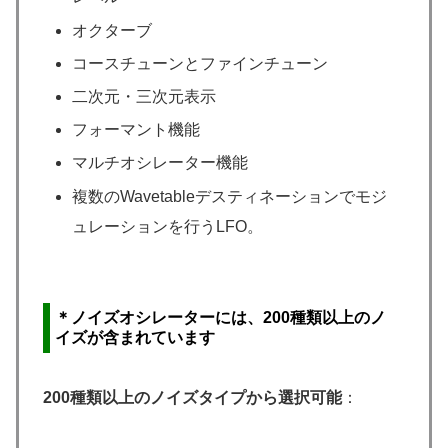
オクターブ
コースチューンとファインチューン
二次元・三次元表示
フォーマント機能
マルチオシレーター機能
複数のWavetableデスティネーションでモジ
ュレーションを行うLFO。
＊
ノイズオシレーターには、200種類以上のノ
イズが含まれています
200種類以上のノイズタイプから選択可能
：