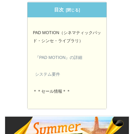
目次
PAD MOTION（シネマティックパッ
ド・シンセ・ライブラリ）
『PAD MOTION』の詳細
システム要件
＊＊セール情報＊＊