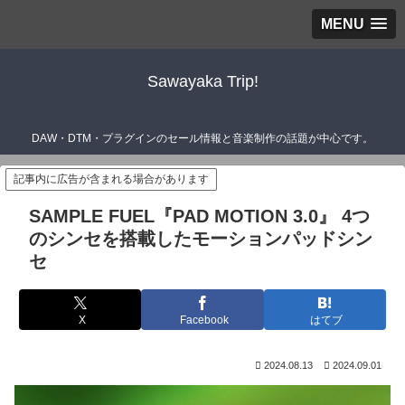
MENU
Sawayaka Trip!
DAW・DTM・プラグインのセール情報と音楽制作の話題が中心です。
記事内に広告が含まれる場合があります
SAMPLE FUEL『PAD MOTION 3.0』 4つ
のシンセを搭載したモーションパッドシン
セ
X
Facebook
はてブ
2024.08.13
2024.09.01