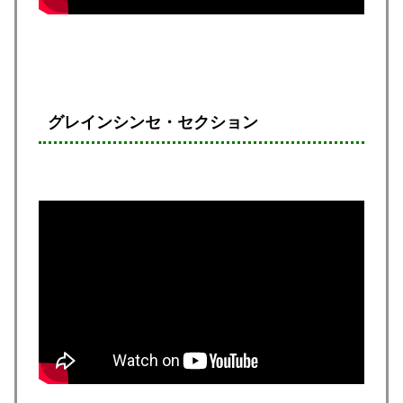
グレインシンセ・セクション