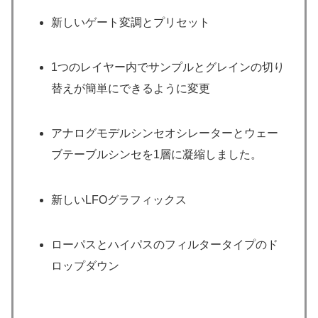
新しいゲート変調とプリセット
1つのレイヤー内でサンプルとグレインの切り
替えが簡単にできるように変更
アナログモデルシンセオシレーターとウェー
ブテーブルシンセを1層に凝縮しました。
新しいLFOグラフィックス
ローパスとハイパスのフィルタータイプのド
ロップダウン