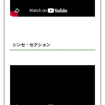
シンセ・セクション