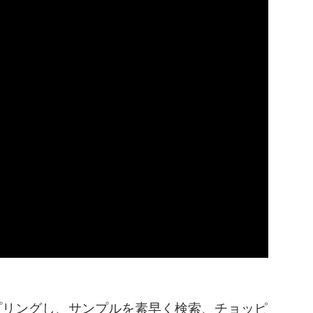
サンプリングし、サンプルを素早く検索、チョッピ