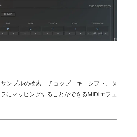
。
し、サンプルの検索、チョップ、キーシフト、タ
ラにマッピングすることができるMIDIエフェ