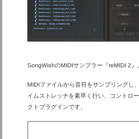
SongWishのMIDIサンプラー『reMIDI 2』
MIDIファイルから音符をサンプリング
イムストレッチを素早く行い、コントロー
クトプラグインです。