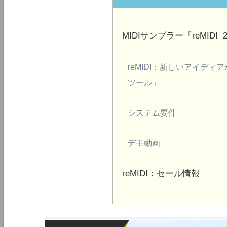
MIDIサンプラー『reMIDI 
reMIDI：新しいアイディ
ツール」
システム要件
デモ動画
reMIDI：セール情報