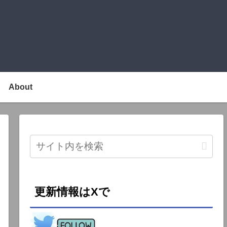
About
更新情報はXで