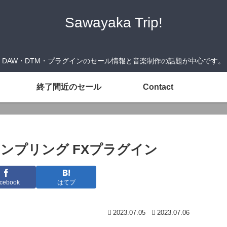
Sawayaka Trip!
DAW・DTM・プラグインのセール情報と音楽制作の話題が中心です。
終了間近のセール
Contact
IDIサンプリング FXプラグイン
cebook
はてブ
2023.07.05
2023.07.06