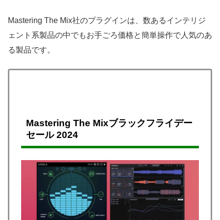
Mastering The Mix社のプラグインは、数あるインテリジ
ェント系製品の中でもお手ごろ価格と簡単操作で人気のあ
る製品です。
Mastering The Mixブラックフライデー
セール 2024