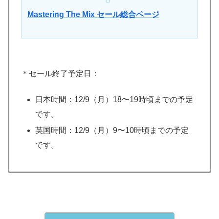
Mastering The Mix セール総合ページ
＊セール終了予定日：
日本時間：12/9（月）18〜19時頃までの予定
です。
英国時間：12/9（月）9〜10時頃までの予定
です。