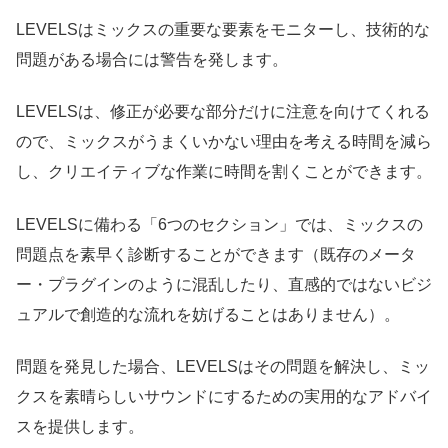
LEVELSはミックスの重要な要素をモニターし、技術的な
問題がある場合には警告を発します。
LEVELSは、修正が必要な部分だけに注意を向けてくれる
ので、ミックスがうまくいかない理由を考える時間を減ら
し、クリエイティブな作業に時間を割くことができます。
LEVELSに備わる「6つのセクション」では、ミックスの
問題点を素早く診断することができます（既存のメータ
ー・プラグインのように混乱したり、直感的ではないビジ
ュアルで創造的な流れを妨げることはありません）。
問題を発見した場合、LEVELSはその問題を解決し、ミッ
クスを素晴らしいサウンドにするための実用的なアドバイ
スを提供します。