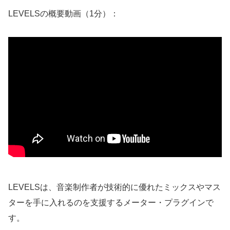
LEVELSの概要動画（1分）：
LEVELSは、音楽制作者が技術的に優れたミックスやマス
ターを手に入れるのを支援するメーター・プラグインで
す。