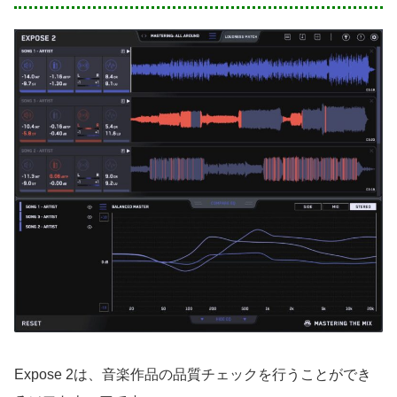
Expose 2は、音楽作品の品質チェックを行うことができ