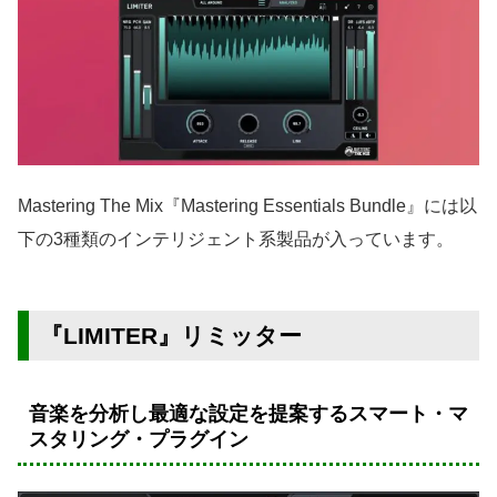
Mastering The Mix『Mastering Essentials Bundle』には以
下の3種類のインテリジェント系製品が入っています。
『LIMITER』リミッター
音楽を分析し最適な設定を提案するスマート・マ
スタリング・プラグイン