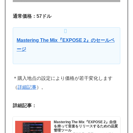
通常価格：57ドル
Mastering The Mix『EXPOSE 2』のセールペ
ージ
＊購入地点の設定により価格が若干変化します
（
詳細記事
）。
詳細記事：
Mastering The Mix『EXPOSE 2』自信
を持って音楽をリリースするための品質
管理ツール