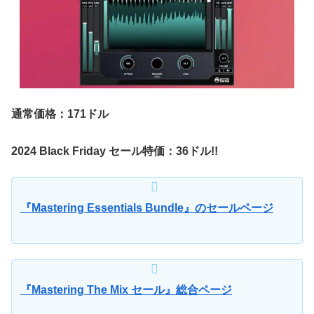
通常価格：171ドル
2024 Black Friday セール特価：36ドル!!
『Mastering Essentials Bundle』のセールページ
『Mastering The Mix セール』総合ページ