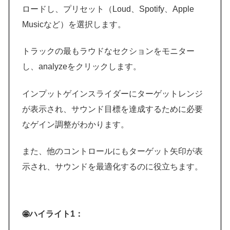
ロードし、プリセット（Loud、Spotify、Apple
Musicなど）を選択します。
トラックの最もラウドなセクションをモニター
し、analyzeをクリックします。
インプットゲインスライダーにターゲットレンジ
が表示され、サウンド目標を達成するために必要
なゲイン調整がわかります。
また、他のコントロールにもターゲット矢印が表
示され、サウンドを最適化するのに役立ちます。
ハイライト1：
🤩