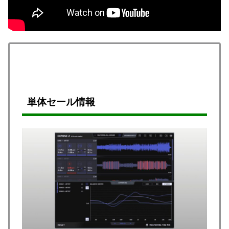
単体セール情報