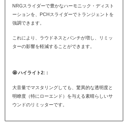
NRGスライダーで豊かなハーモニック・ディスト
ーションを、PCHスライダーでトランジェントを
強調できます。
これにより、ラウドネスとパンチが増し、リミッ
ターの影響を軽減することができます。
🤩 ハイライト2:：
大音量でマスタリングしても、驚異的な透明度と
明瞭度（特にローエンド）を与える素晴らしいサ
ウンドのリミッターです。