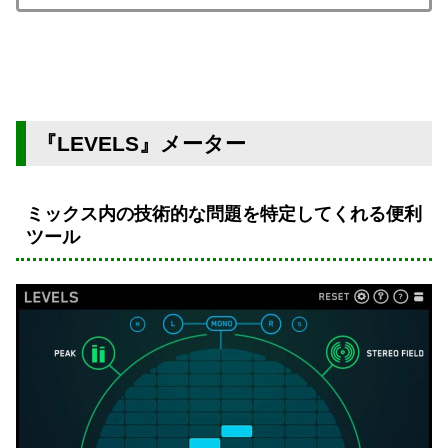
『LEVELS』メーター
ミックス内の技術的な問題を特定してくれる便利
ツール