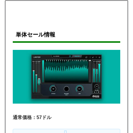
単体セール情報
通常価格：57ドル