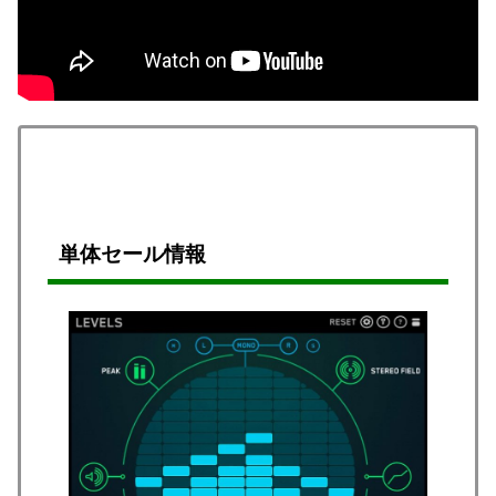
単体セール情報