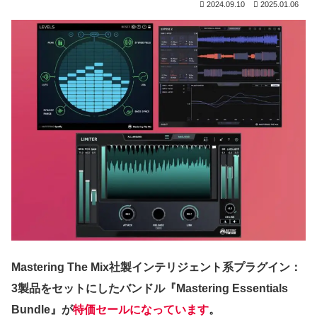
2024.09.10
2025.01.06
Mastering The Mix社製インテリジェント系プラグイン：
3製品をセットにしたバンドル『Mastering Essentials
Bundle』が
特価セールになっています
。