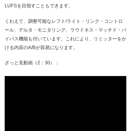
LUFSを目指すこともできます。
くわえて、調整可能なレフト/ライト・リンク・コントロ
ール、デルタ・モニタリング、ラウドネス・マッチド・バ
イパス機能も付いています。これにより、リミッターをか
ける内容のA/Bが容易になります。
ざっと見動画（2：30）：