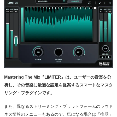
Mastering The Mix『LIMITER』は、ユーザーの音楽を分
析し、その音楽に最適な設定を提案するスマートなマスタ
リング・プラグインです。
また、異なるストリーミング・プラットフォームのラウド
ネス情報のメニューもあるので、気になる場合は「推奨」