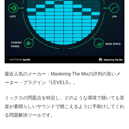
最近人気のメーカー：Mastering The Mixの評判の良いメ
ーター・プラグイン『LEVELS』。
ミックスの問題点を特定し、どのような環境で聴いても音
楽が素晴らしいサウンドで聴こえるように手助けしてくれ
る問題解決ツールです。