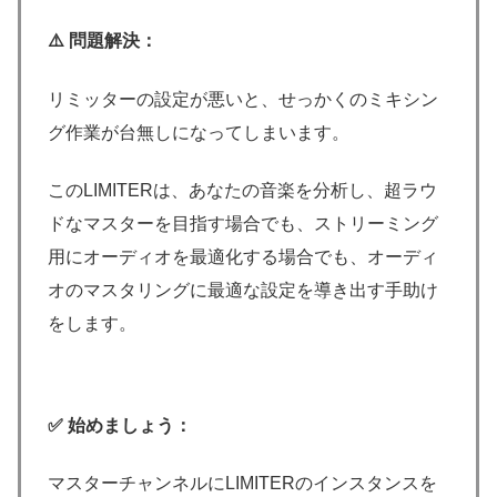
⚠️ 問題解決：
リミッターの設定が悪いと、せっかくのミキシン
グ作業が台無しになってしまいます。
このLIMITERは、あなたの音楽を分析し、超ラウ
ドなマスターを目指す場合でも、ストリーミング
用にオーディオを最適化する場合でも、オーディ
オのマスタリングに最適な設定を導き出す手助け
をします。
✅ 始めましょう：
マスターチャンネルにLIMITERのインスタンスを