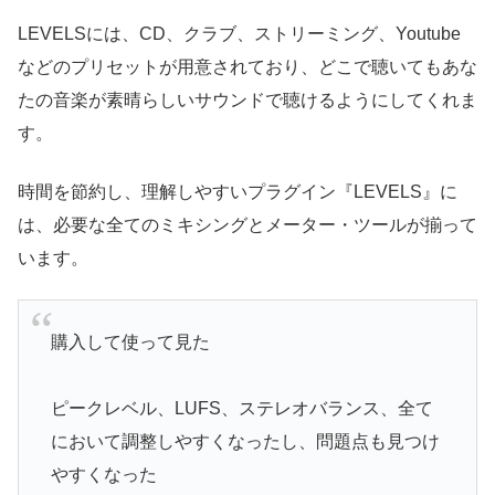
LEVELSには、CD、クラブ、ストリーミング、Youtube
などのプリセットが用意されており、どこで聴いてもあな
たの音楽が素晴らしいサウンドで聴けるようにしてくれま
す。
時間を節約し、理解しやすいプラグイン『LEVELS』に
は、必要な全てのミキシングとメーター・ツールが揃って
います。
購入して使って見た
ピークレベル、LUFS、ステレオバランス、全て
において調整しやすくなったし、問題点も見つけ
やすくなった