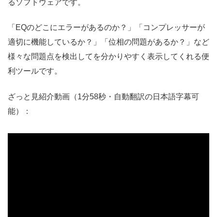
るソフトウェアです。
「EQのどこにエラーがあるのか？」「コンプレッサーが
適切に機能しているか？」「位相の問題があるか？」など
様々な問題点を検出してを分かりやすく表示してくれる便
利ツールです。
ざっと見紹介動画（1分58秒・自動翻訳の日本語字幕可
能）：