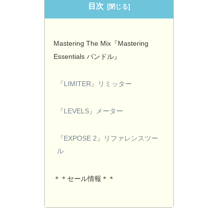
目次
Mastering The Mix『Mastering
Essentials バンドル』
『LIMITER』リミッター
『LEVELS』メーター
『EXPOSE 2』リファレンスツー
ル
＊＊セール情報＊＊