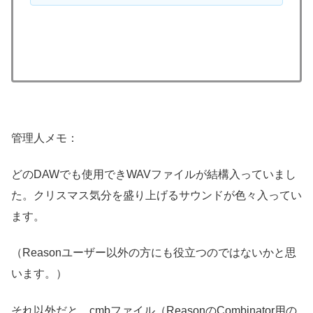
管理人メモ：
どのDAWでも使用できWAVファイルが結構入っていまし
た。クリスマス気分を盛り上げるサウンドが色々入ってい
ます。
（Reasonユーザー以外の方にも役立つのではないかと思
います。）
それ以外だと、cmbファイル（ReasonのCombinator用の