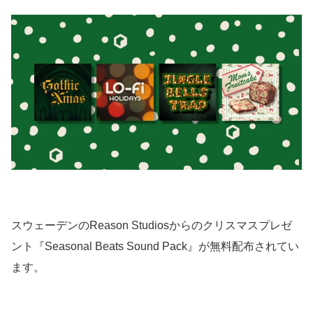
スウェーデンのReason Studiosからのクリスマスプレゼ
ント『Seasonal Beats Sound Pack』が無料配布されてい
ます。