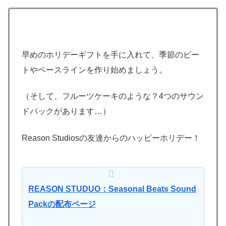
早めのホリデーギフトを手に入れて、季節のビー
トやベースラインを作り始めましょう。
（そして、フルーツケーキのような？4つのサウン
ドパックがあります…）
Reason Studiosの友達からのハッピーホリデー！
REASON STUDUO：Seasonal Beats Sound
Packの配布ページ