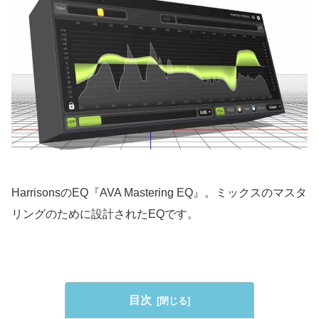
HarrisonsのEQ『AVA Mastering EQ』。ミックスのマスタ
リングのために設計されたEQです。
目次