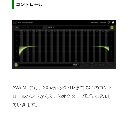
コントロール
AVA-MEには、20hzから20kHzまでの31のコント
ロールバンドがあり、⅓オクターブ単位で増加し
ていきます。