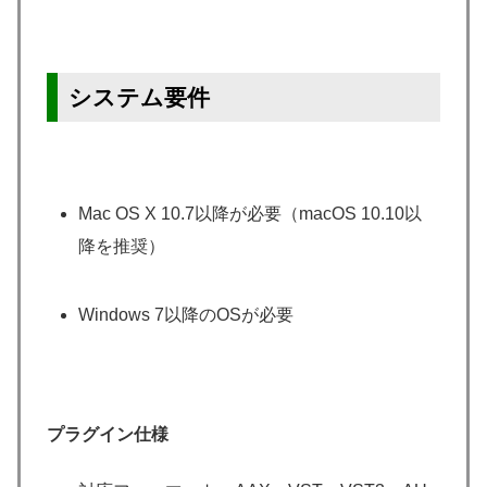
システム要件
Mac OS X 10.7以降が必要（macOS 10.10以
降を推奨）
Windows 7以降のOSが必要
プラグイン仕様