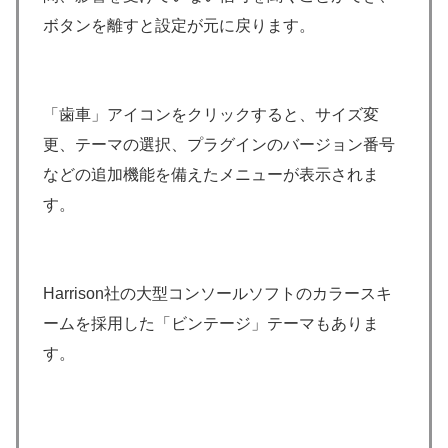
ボタンを離すと設定が元に戻ります。
「歯車」アイコンをクリックすると、サイズ変
更、テーマの選択、プラグインのバージョン番号
などの追加機能を備えたメニューが表示されま
す。
Harrison社の大型コンソールソフトのカラースキ
ームを採用した「ビンテージ」テーマもありま
す。