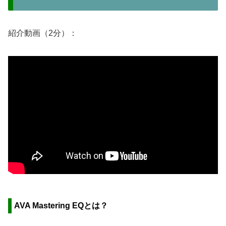
紹介動画（2分）：
AVA Mastering EQとは？