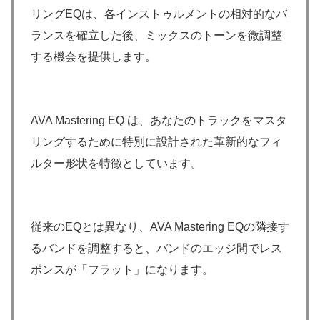
リングEQは、各インストゥルメントの相対的なバ
ランスを確立した後、ミックスのトーンを微調整
する機会を提供します。
AVA Mastering EQ は、あなたのトラックをマスタ
リングするために特別に設計された革新的なフィ
ルター形状を特徴としています。
従来のEQとは異なり、AVA Mastering EQの隣接す
るバンドを調整すると、バンドのエッジ間でレス
ポンスが「フラット」になります。