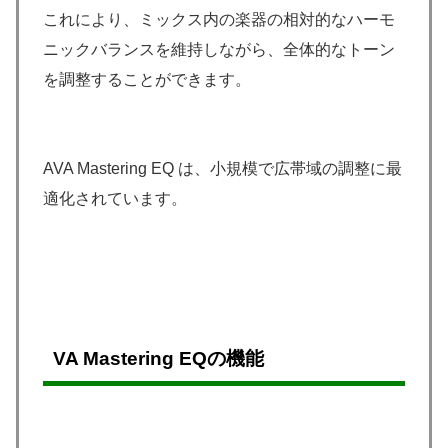
これにより、ミックス内の楽器の相対的なハーモ
ニックバランスを維持しながら、全体的なトーン
を調整することができます。
AVA Mastering EQ は、小規模で広帯域の調整に最
適化されています。
VA Mastering EQの機能