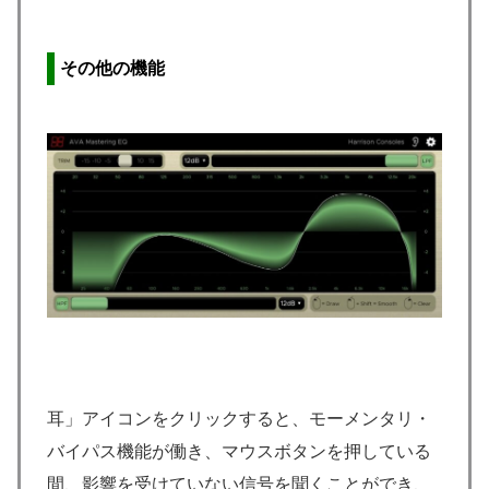
その他の機能
耳」アイコンをクリックすると、モーメンタリ・
バイパス機能が働き、マウスボタンを押している
間、影響を受けていない信号を聞くことができ、