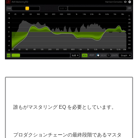
誰もがマスタリング EQ を必要としています。
プロダクションチェーンの最終段階であるマスタ