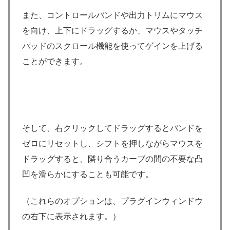
また、コントロールバンドや出力トリムにマウス
を向け、上下にドラッグするか、マウスやタッチ
パッドのスクロール機能を使ってゲインを上げる
ことができます。
そして、右クリックしてドラッグするとバンドを
ゼロにリセットし、シフトを押しながらマウスを
ドラッグすると、隣り合うカーブの間の不要な凸
凹を滑らかにすることも可能です。
（これらのオプションは、プラグインウィンドウ
の右下に表示されます。）