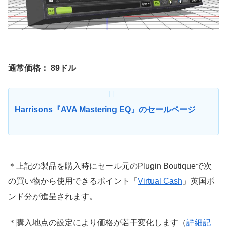
通常価格： 89ドル
Harrisons『AVA Mastering EQ』のセールページ
＊上記の製品を購入時にセール元のPlugin Boutiqueで次
の買い物から使用できるポイント「
Virtual Cash
」英国ポ
ンド分が進呈されます。
＊購入地点の設定により価格が若干変化します（
詳細記