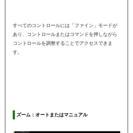
すべてのコントロールには「ファイン」モードが
あり、コントロールまたはコマンドを押しながら
コントロールを調整することでアクセスできま
す。
ズーム：オートまたはマニュアル