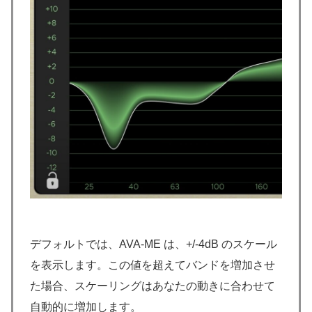
デフォルトでは、AVA-ME は、+/-4dB のスケール
を表示します。この値を超えてバンドを増加させ
た場合、スケーリングはあなたの動きに合わせて
自動的に増加します。