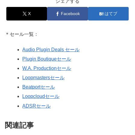
シェアする
X
Facebook
はてブ
＊セール一覧：
Audio Plugin Deals セール
Plugin Boutiqueセール
W.A. Productionセール
Loopmastersセール
Beatportセール
Loopcloudセール
ADSRセール
関連記事