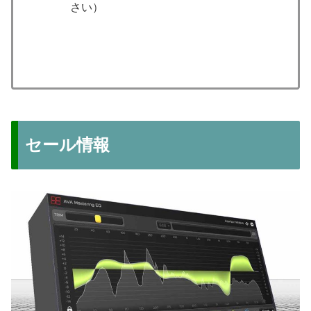
さい）
セール情報