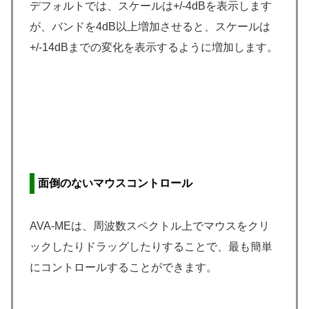
デフォルトでは、スケールは+/-4dBを表示します
が、バンドを4dB以上増加させると、スケールは
+/-14dBまでの変化を表示するように増加します。
面倒のないマウスコントロール
AVA-MEは、周波数スペクトル上でマウスをクリ
ックしたりドラッグしたりすることで、最も簡単
にコントロールすることができます。