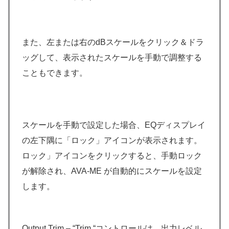
また、左または右のdBスケールをクリック＆ドラ
ッグして、表示されたスケールを手動で調整する
こともできます。
スケールを手動で設定した場合、EQディスプレイ
の左下隅に「ロック」アイコンが表示されます。
ロック」アイコンをクリックすると、手動ロック
が解除され、AVA-ME が自動的にスケールを設定
します。
Output Trim – “Trim “コントロールは、出力レベル