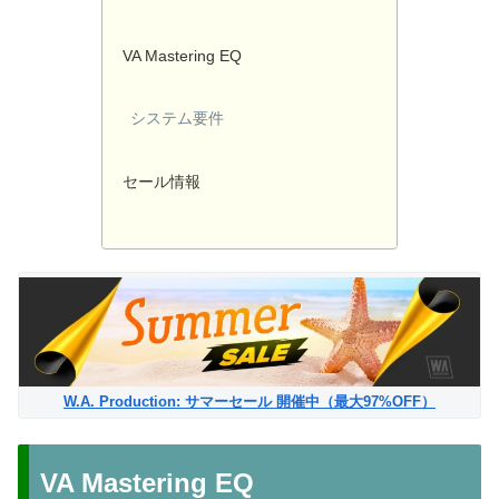
VA Mastering EQ
システム要件
セール情報
W.A. Production: サマーセール 開催中（最大97%OFF）
VA Mastering EQ