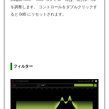
を調整します。 コントロールをダブルクリックす
ると 0dB にリセットされます。
フィルター