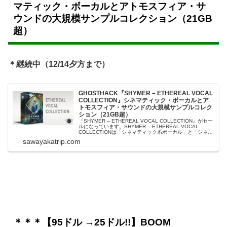
マティック・ボーカルとアトモスフィア・サ
ウンドの大規模サンプルコレクション（21GB
超）
＊継続中（12/14夕方まで）
GHOSTHACK『SHYMER – ETHEREAL VOCAL
COLLECTION』シネマティック・ボーカルとア
トモスフィア・サウンドの大規模サンプルコレク
ション（21GB超）
『SHYMER – ETHEREAL VOCAL COLLECTION』がセー
ルになっています。SHYMER – ETHEREAL VOCAL
COLLECTIONは「シネマティック系ボーカル」と「シネマ
ティック系アトモスフィア・サウンド」を大量に収録した
sawayakatrip.com
サンプルコレクションです。その容量は21GB...
＊＊＊【95ドル →25ドル!!】BOOM