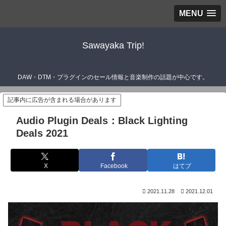
MENU
Sawayaka Trip!
DAW・DTM・プラグインのセール情報と音楽制作の話題が中心です。
記事内に広告が含まれる場合があります
Audio Plugin Deals：Black Lighting
Deals 2021
X
Facebook
はてブ
2021.11.28
2021.12.01