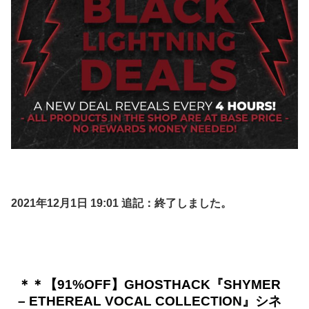
2021年12月1日 19:01 追記：終了しました。
＊＊【91%OFF】GHOSTHACK『SHYMER
– ETHEREAL VOCAL COLLECTION』シネ