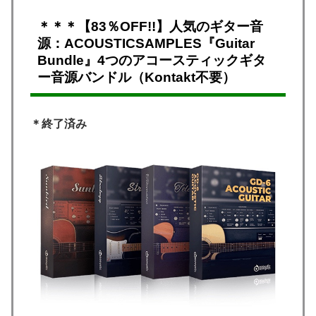
＊＊＊【83％OFF!!】人気のギター音
源：ACOUSTICSAMPLES『Guitar
Bundle』4つのアコースティックギタ
ー音源バンドル（Kontakt不要）
＊終了済み