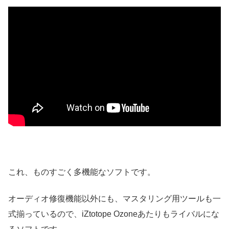
これ、ものすごく多機能なソフトです。
オーディオ修復機能以外にも、マスタリング用ツールも一
式揃っているので、iZtotope Ozoneあたりもライバルにな