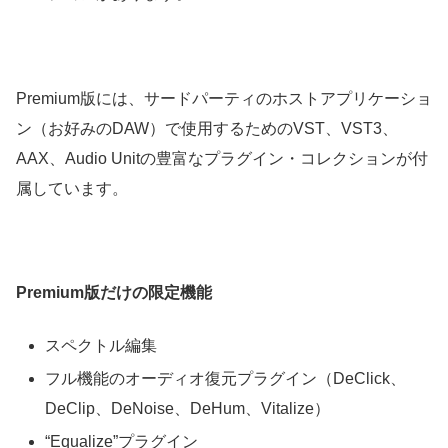
Premium版
には、サードパーティのホストアプリケーショ
ン（お好みのDAW）で使用するためのVST、VST3、
AAX、Audio Unitの豊富なプラグイン・コレクションが付
属しています。
Premium版だけの限定機能
スペクトル編集
フル機能のオーディオ復元プラグイン（DeClick、
DeClip、DeNoise、DeHum、Vitalize）
“Equalize”プラグイン