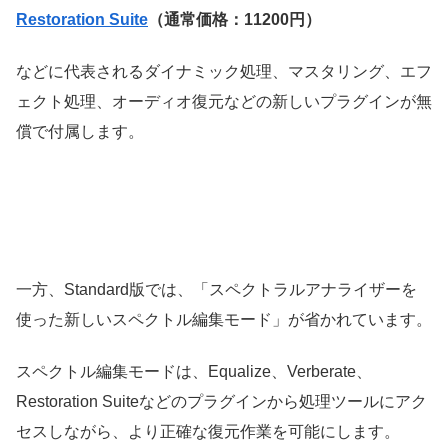
Restoration Suite
（通常価格：11200円）
などに代表されるダイナミック処理、マスタリング、エフ
ェクト処理、オーディオ復元などの新しいプラグインが無
償で付属します。
一方、Standard版では、「スペクトラルアナライザーを
使った
新しいスペクトル編集モード」が省かれています。
スペクトル編集モードは
、Equalize、Verberate、
Restoration Suiteなどのプラグインから処理ツールにアク
セスしながら、より正確な復元作業を可能にします。