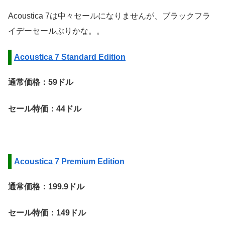
Acoustica 7は中々セールになりませんが、ブラックフラ
イデーセールぶりかな。。
Acoustica 7 Standard Edition
通常価格：59ドル
セール特価：44ドル
Acoustica 7 Premium Edition
通常価格：199.9ドル
セール特価：149ドル