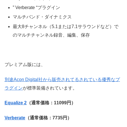
” Verberate “プラグイン
マルチバンド・ダイナミクス
最大8チャンネル（5.1または7.1サラウンドなど）で
のマルチチャンネル録音、編集、保存
プレミアム版には、
別途Acon Digital社から販売されてるされている優秀なプ
ラグイン
が標準装備されています。
Equalize 2
（通常価格：11099円）
Verberate
（通常価格：7735円）