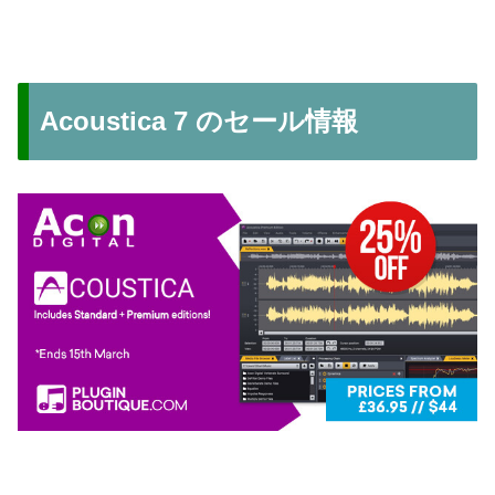
Acoustica 7 のセール情報