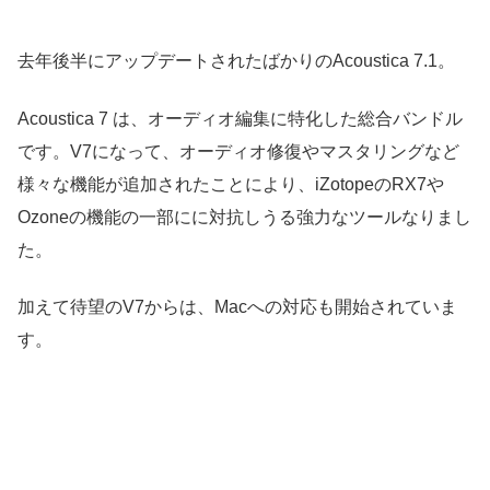
去年後半にアップデートされたばかりのAcoustica 7.1。
Acoustica 7 は、オーディオ編集に特化した総合バンドル
です。V7になって、オーディオ修復やマスタリングなど
様々な機能が追加されたことにより、iZotopeのRX7や
Ozoneの機能の一部にに対抗しうる強力なツールなりまし
た。
加えて待望のV7からは、Macへの対応も開始されていま
す。