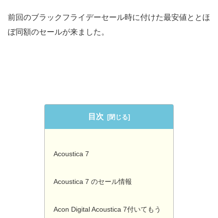
前回のブラックフライデーセール時に付けた最安値ととほ
ぼ同額のセールが来ました。
目次
Acoustica 7
Acoustica 7 のセール情報
Acon Digital Acoustica 7付いてもう