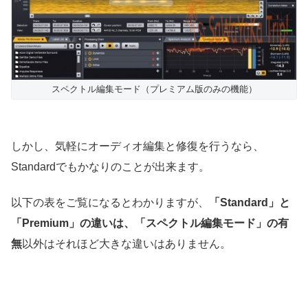
スペクトル編集モード（プレミアム版のみの機能）
しかし、気軽にオーディオ編集と修復を行うなら、
Standardでもかなりのことが出来ます。
以下の表をご覧になるとわかりますが、
「Standard」と
「Premium」の違いは、「
スペクトル編集モード」の有
無
以外はそれほど大きな違いはありません。