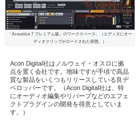
「Acoustica 7 プレミアム版」のワークスペース。（エディタにオー
ディオクリップがロードされた状態。）
Acon Digital社はノルウェイ・オスロに拠
点を置く会社です。地味ですが手頃で高品
質な製品をいくつもリリースしている良デ
ベロッパーです。
（
Acon Digital社は、特
にオーディオ編集やリバーブなどのエフェ
クトプラグインの開発を得意としていま
す。）