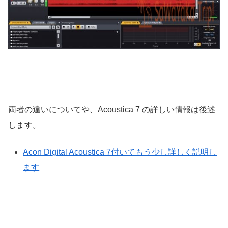
両者の違いについてや、Acoustica 7 の詳しい情報は後述
します。
Acon Digital Acoustica 7付いてもう少し詳しく説明し
ます