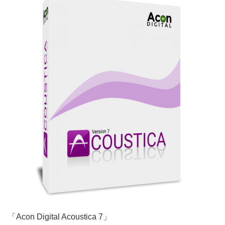
「Acon Digital Acoustica 7」