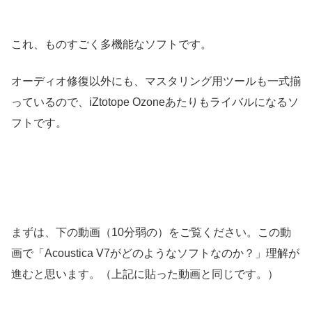
これ、ものすごく多機能なソフトです。
オーディオ修復以外にも、マスタリング用ツールも一式揃
っているので、iZtotope Ozoneあたりもライバルになるソ
フトです。
まずは、下の動画（10分弱の）をご覧ください。この動
画で「Acoustica V7がどのようなソフトなのか？」理解が
進むと思います。（上記に貼った動画と同じです。）