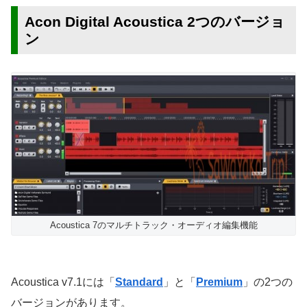
Acon Digital Acoustica 2つのバージョ
ン
Acoustica 7のマルチトラック・オーディオ編集機能
Acoustica v7.1には「
Standard
」と「
Premium
」の2つの
バージョンがあります。