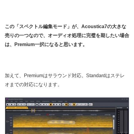
この「
スペクトル編集モード」が、
Acoustica7の大きな
売りの一つなので、オーディオ処理に完璧を期したい場合
は、Premium一択になると思います。
加えて、Premiumはサラウンド対応。Standardはステレ
オまでの対応になります。