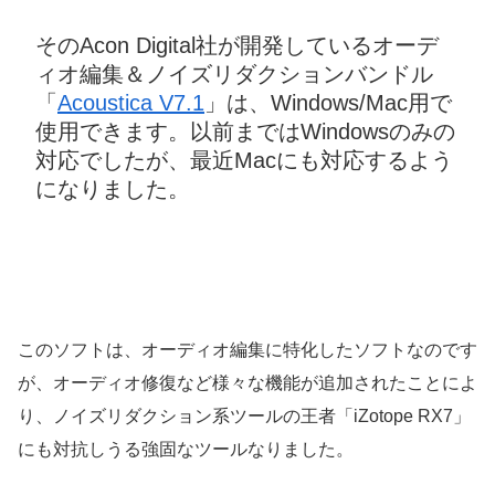
そのAcon Digital社が開発しているオーデ
ィオ編集＆ノイズリダクションバンドル
「
Acoustica V
7.1
」は、Windows/Mac用で
使用できます。以前まではWindowsのみの
対応でしたが、最近Macにも対応するよう
になりました。
このソフトは、オーディオ編集に特化したソフトなのです
が、オーディオ修復など様々な機能が追加されたことによ
り、ノイズリダクション系ツールの王者「iZotope RX7」
にも対抗しうる強固なツールなりました。