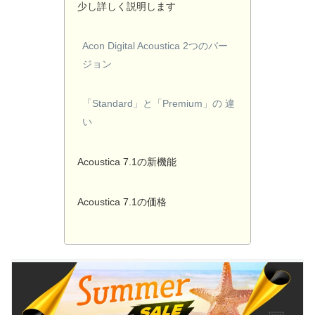
少し詳しく説明します
Acon Digital Acoustica 2つのバー
ジョン
「Standard」と「Premium」の 違
い
Acoustica 7.1の新機能
Acoustica 7.1の価格