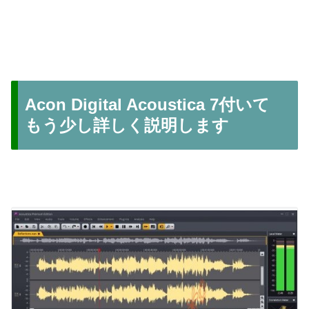
Acon Digital Acoustica 7付いて
もう少し詳しく説明します