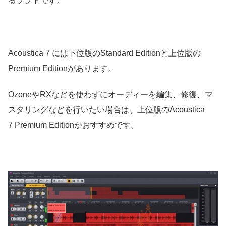
るソフトです。
Acoustica 7 には下位版のStandard Editionと上位版の
Premium Editionがあります。
OzoneやRXなどを使わずにオーディーを編集、修復、マ
スタリングなどを行いたい場合は、上位版のAcoustica
7 Premium Editionがおすすめです。