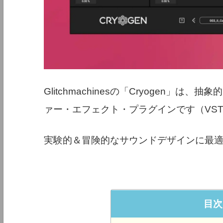
Glitchmachinesの「Cryogen
ァー・エフェクト・プラグインです（VST
実験的＆冒険的なサウンドデザインに最
目次