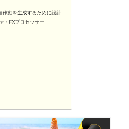
楽的誤作動を生成するために設計
ァ・FXプロセッサー