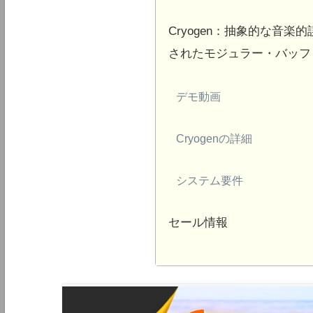
Cryogen：抽象的な音
されたモジュラー・バッフ
デモ動画
Cryogenの詳細
システム要件
セール情報