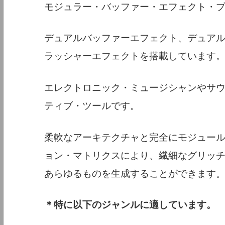
モジュラー・バッファー・エフェクト・
デュアルバッファーエフェクト、デュア
ラッシャーエフェクトを搭載しています
エレクトロニック・ミュージシャンやサ
ティブ・ツールです。
柔軟なアーキテクチャと完全にモジュー
ョン・マトリクスにより、繊細なグリッ
あらゆるものを生成することができます
＊特に以下のジャンルに適しています。