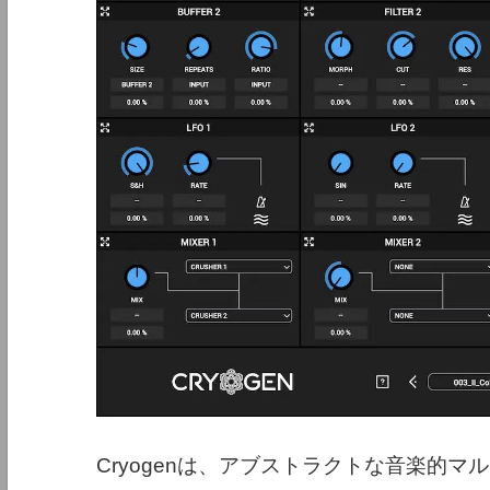
Cryogenは、アブストラクトな音楽的