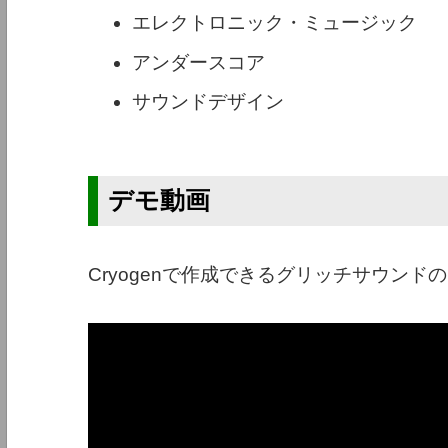
エレクトロニック・ミュージック
アンダースコア
サウンドデザイン
デモ動画
Cryogenで作成できるグリッチサウンド