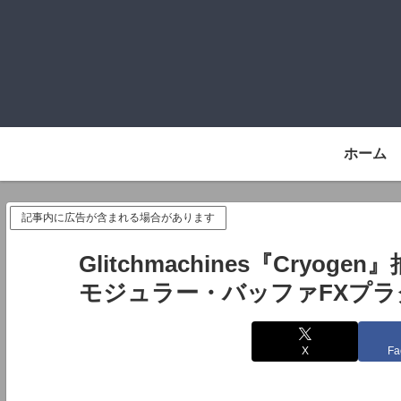
ホーム
記事内に広告が含まれる場合があります
Glitchmachines『Cry
モジュラー・バッファFXプラ
X
Fa