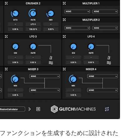
マルファンクションを生成するために設計された