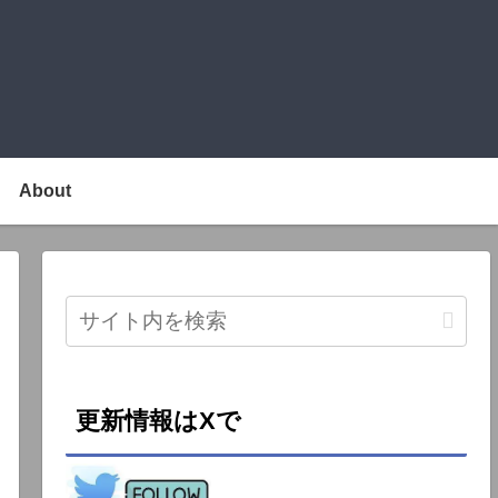
About
更新情報はXで