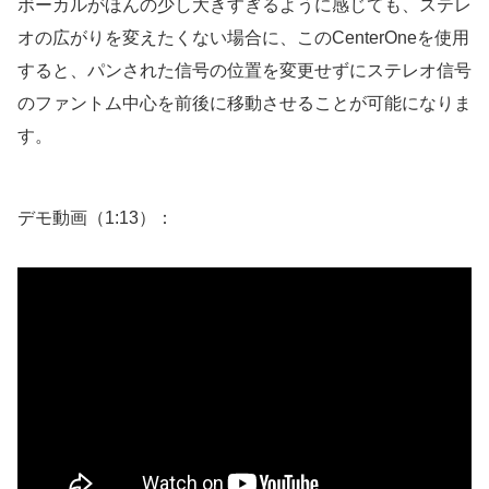
ボーカルがほんの少し大きすぎるように感じても、ステレ
オの広がりを変えたくない場合に、このCenterOneを使用
すると、パンされた信号の位置を変更せずにステレオ信号
のファントム中心を前後に移動させることが可能になりま
す。
デモ動画（1:13）：