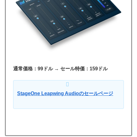
通常価格：99ドル
→
セール特価：159ドル
StageOne Leapwing Audioのセールページ