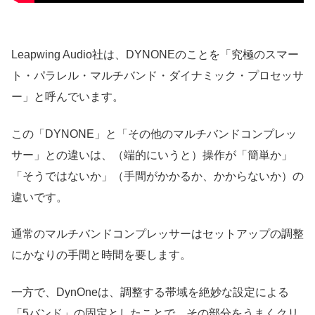
Leapwing Audio社は、DYNONEのことを「究極のスマー
ト・パラレル・マルチバンド・ダイナミック・プロセッサ
ー」と呼んでいます。
この「DYNONE」と「その他のマルチバンドコンプレッ
サー」との違いは、（端的にいうと）操作が「簡単か」
「そうではないか」（手間がかかるか、かからないか）の
違いです。
通常のマルチバンドコンプレッサーはセットアップの調整
にかなりの手間と時間を要します。
一方で、DynOneは、調整する帯域を絶妙な設定による
「5バンド」の固定としたことで、その部分をうまくクリ