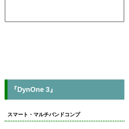
『DynOne 3』
スマート・マルチバンドコンプ