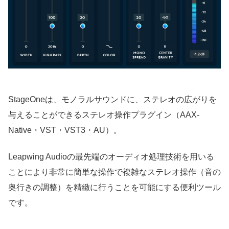
StageOneは、モノラルサウンドに、ステレオの広がりを
与えることができるステレオ操作プラグイン（AAX-
Native・VST・VST3・AU）。
Leapwing Audioの最先端のオーディオ処理技術を用いる
ことにより非常に簡単な操作で複雑なステレオ操作（音の
奥行きの調整）を精緻に行うことを可能にする便利ツール
です。