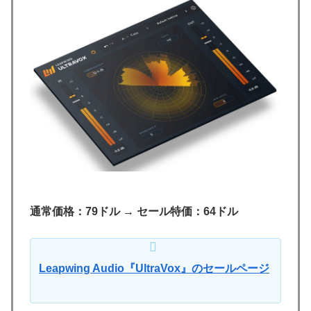
通常価格：79ドル
→
セール特価：64ドル
Leapwing Audio『UltraVox』のセールページ