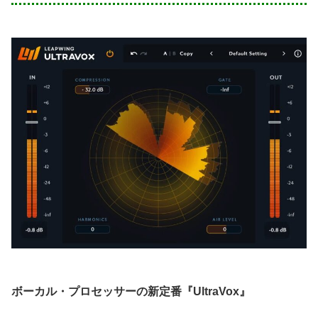
ボーカル・プロセッサーの新定番『UltraVox』