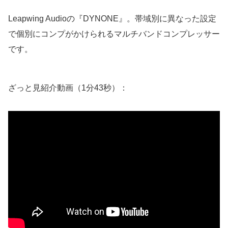
Leapwing Audioの『DYNONE』。帯域別に異なった設定
で個別にコンプがかけられるマルチバンドコンプレッサー
です。
ざっと見紹介動画（1分43秒）：