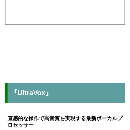
『UltraVox』
直感的な操作で高音質を実現する最新ボーカルプ
ロセッサー