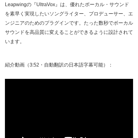
Leapwingの『UltraVox』は、優れたボーカル・サウンド
を素早く実現したいソングライター、プロデューサー、エ
ンジニアのためのプラグインです。たった数秒でボーカル
サウンドを高品質に変えることができるように設計されて
います。
紹介動画（3:52・自動翻訳の日本語字幕可能）：