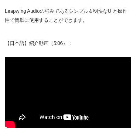
Leapwing Audioの強みであるシンプル＆明快なUIと操作
性で簡単に使用することができます。
【日本語】紹介動画（5:06）：