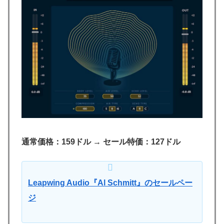
通常価格：159ドル
→
セール特価：127ドル
Leapwing Audio『Al Schmitt』のセールペー
ジ