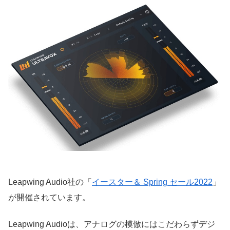
Leapwing Audio社の「
イースター＆ Spring セール2022
」
が開催されています。
Leapwing Audioは、アナログの模倣にはこだわらずデジ