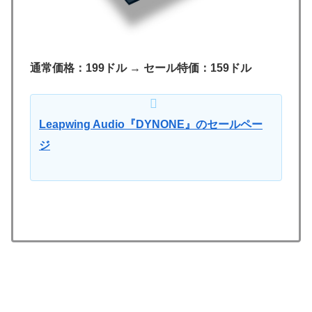
通常価格：199ドル
→
セール特価：159ドル
Leapwing Audio『DYNONE』のセールペー
ジ