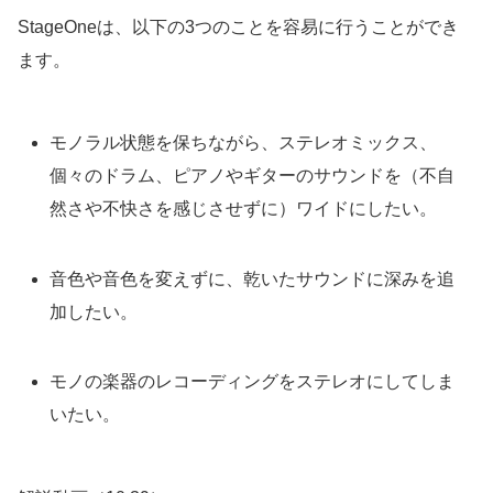
StageOneは、以下の3つのことを容易に行うことができ
ます。
モノラル状態を保ちながら、ステレオミックス、
個々のドラム、ピアノやギターのサウンドを（不自
然さや不快さを感じさせずに）ワイドにしたい。
音色や音色を変えずに、乾いたサウンドに深みを追
加したい。
モノの楽器のレコーディングをステレオにしてしま
いたい。