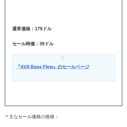
通常価格：179ドル
セール特価：39ドル
『AVA Bass Flow』のセールページ
＊主なセール価格の推移：