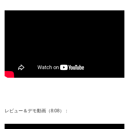
レビュー＆デモ動画（8:08）：