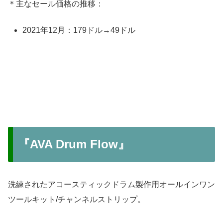
＊主なセール価格の推移：
2021年12月：179ドル→49ドル
『AVA Drum Flow』
洗練されたアコースティックドラム製作用オールインワン
ツールキット/チャンネルストリップ。