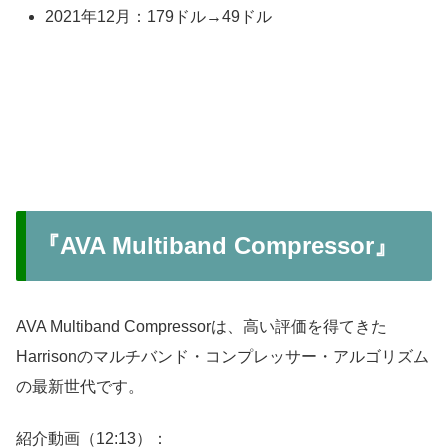
2021年12月：179ドル→49ドル
『AVA Multiband Compressor』
AVA Multiband Compressorは、高い評価を得てきた
Harrisonのマルチバンド・コンプレッサー・アルゴリズム
の最新世代です。
紹介動画（12:13）：