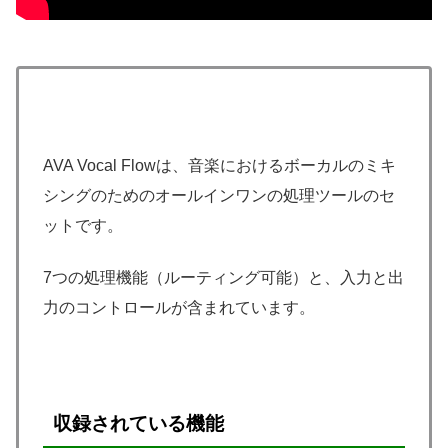
AVA Vocal Flowは、音楽におけるボーカルのミキ
シングのためのオールインワンの処理ツールのセ
ットです。
7つの処理機能（ルーティング可能）と、入力と出
力のコントロールが含まれています。
収録されている機能