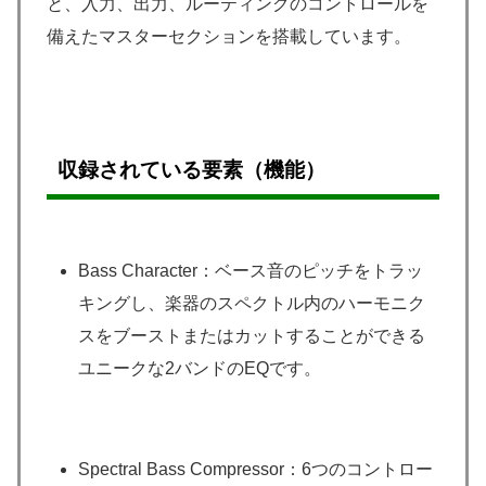
と、入力、出力、ルーティングのコントロールを
備えたマスターセクションを搭載しています。
収録されている要素（機能）
Bass Character：ベース音のピッチをトラッ
キングし、楽器のスペクトル内のハーモニク
スをブーストまたはカットすることができる
ユニークな2バンドのEQです。
Spectral Bass Compressor：6つのコントロー