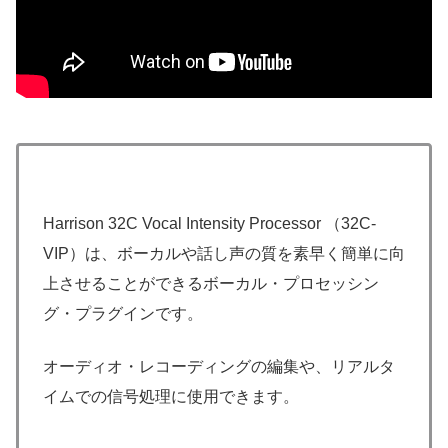
Harrison 32C Vocal Intensity Processor （32C-
VIP）は、ボーカルや話し声の質を素早く簡単に向
上させることができるボーカル・プロセッシン
グ・プラグインです。
オーディオ・レコーディングの編集や、リアルタ
イムでの信号処理に使用できます。