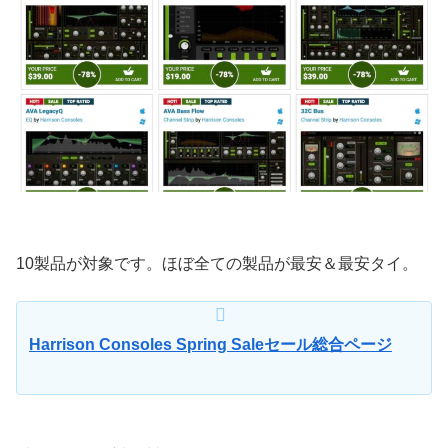
10製品が対象です。ほぼ全ての製品が最安＆最安タイ。
Harrison Consoles Spring Saleセール総合ページ