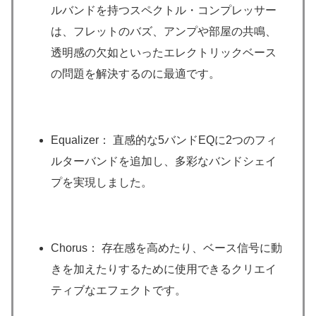
ルバンドを持つスペクトル・コンプレッサー
は、フレットのバズ、アンプや部屋の共鳴、
透明感の欠如といったエレクトリックベース
の問題を解決するのに最適です。
Equalizer： 直感的な5バンドEQに2つのフィ
ルターバンドを追加し、多彩なバンドシェイ
プを実現しました。
Chorus： 存在感を高めたり、ベース信号に動
きを加えたりするために使用できるクリエイ
ティブなエフェクトです。