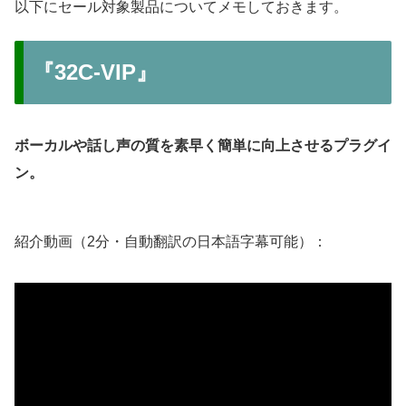
以下にセール対象製品についてメモしておきます。
『32C-VIP』
ボーカルや話し声の質を素早く簡単に向上させるプラグイ
ン。
紹介動画（2分・自動翻訳の日本語字幕可能）：