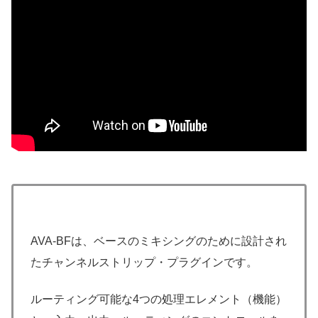
AVA-BFは、ベースのミキシングのために設計され
たチャンネルストリップ・プラグインです。
ルーティング可能な4つの処理エレメント（機能）