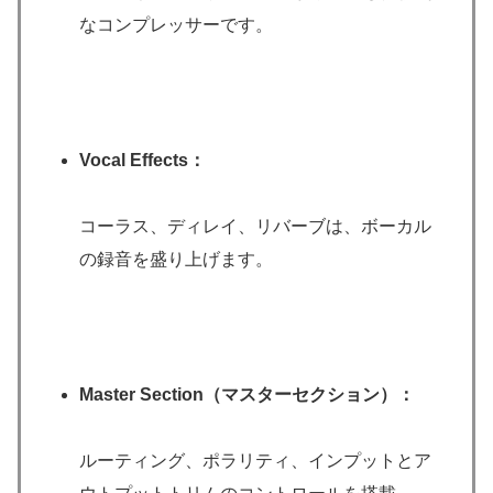
なコンプレッサーです。
Vocal Effects：
コーラス、ディレイ、リバーブは、ボーカル
の録音を盛り上げます。
Master Section（マスターセクション）：
ルーティング、ポラリティ、インプットとア