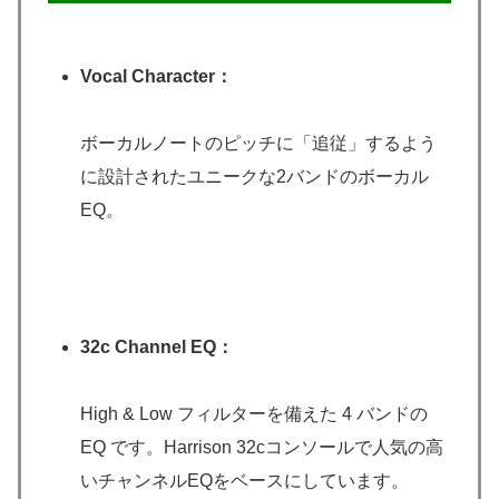
Vocal Character：
ボーカルノートのピッチに「追従」するよう
に設計されたユニークな2バンドのボーカル
EQ。
32c Channel EQ：
High & Low フィルターを備えた 4 バンドの
EQ です。Harrison 32cコンソールで人気の高
いチャンネルEQをベースにしています。