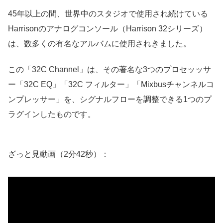
45年以上の間、世界中のスタジオで使用され続けている
Harrisonのアナログコンソール（Harrison 32シリーズ）
は、数多くの有名なアルバムに使用されきました。
この「32C Channel」は、その著名な3つのプロセッッサ
ー「32C EQ」「32C フィルター」「Mixbusチャンネルコ
ンプレッサー」を、シグナルフローを調整できる1つのプ
ラグインしたものです。
ざっと見動画（2分42秒）：