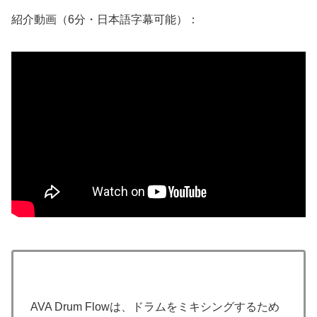
紹介動画（6分・日本語字幕可能）：
AVA Drum Flowは、ドラムをミキシングするため