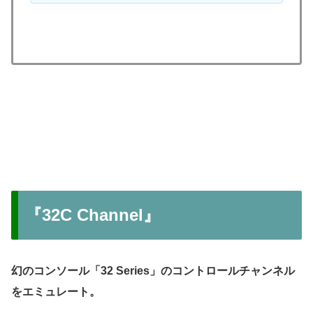
『32C Channel』
幻のコンソール「32 Series」のコントロールチャンネル
をエミュレート。