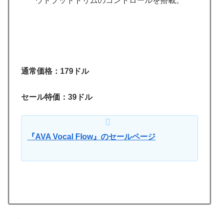
ウトプットトリムのコントロールを搭載。
通常価格：179ドル
セール特価：39ドル
『AVA Vocal Flow』のセールページ