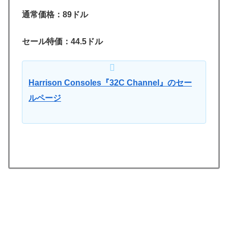
通常価格：89ドル
セール特価：44.5ドル
Harrison Consoles『32C Channel』のセー
ルページ