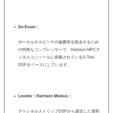
De-Esser：
ボーカルやスピーチの歯擦音を除去するため
の特殊なコンプレッサーで、Harrison MPCデ
ジタルコンソールに搭載されているX-Tool
DSPをベースにしています。
Leveler：Harrison Mixbus：
チャンネルストリップDSPから派生した便利