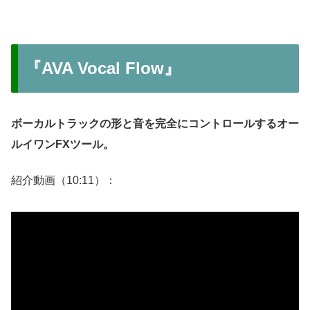
『AVA Vocal Flow』
ボーカルトラックの形と音を完全にコントロールするオー
ルイワンFXツール。
紹介動画（10:11）：