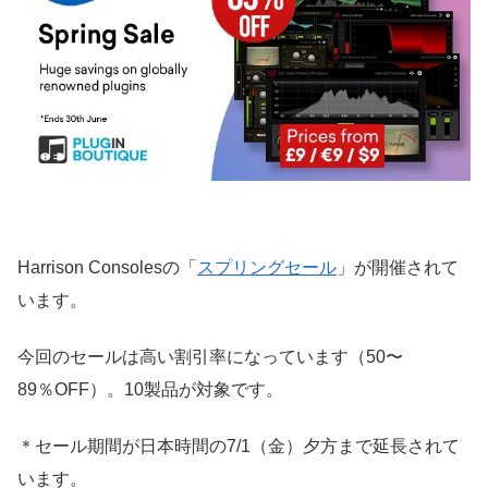
Harrison Consolesの「
スプリングセール
」が開催されて
います。
今回のセールは高い割引率になっています（50〜
89％OFF）。10製品が対象です。
＊セール期間が日本時間の7/1（金）夕方まで延長されて
います。