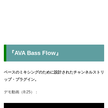
『AVA Bass Flow』
ベースのミキシングのために設計されたチャンネルストリ
ップ・プラグイン。
デモ動画（8:25）：