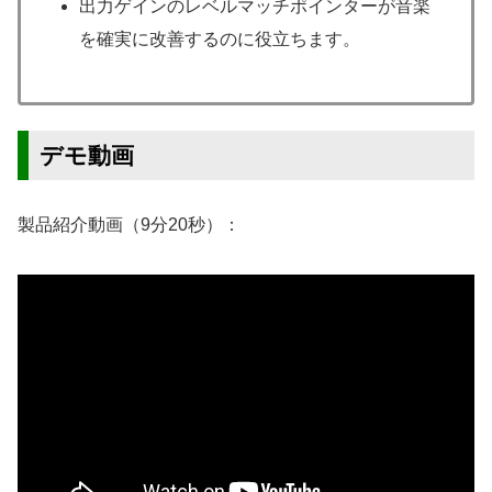
出力ゲインのレベルマッチポインターが音楽
を確実に改善するのに役立ちます。
デモ動画
製品紹介動画（9分20秒）：