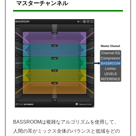
マスターチャンネル
BASSROOMは複雑なアルゴリズムを使用して、
人間の耳がミックス全体のバランスと低域をどの