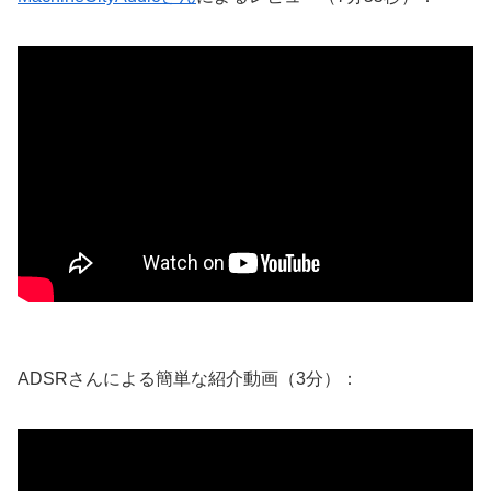
ADSRさんによる簡単な紹介動画（3分）：