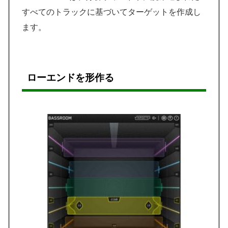
すべてのトラックに基づいてターゲットを作成し
ます。
ローエンドを形作る