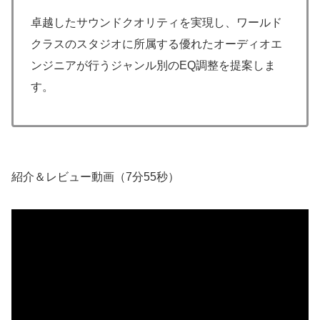
卓越したサウンドクオリティを実現し、ワールド
クラスのスタジオに所属する優れたオーディオエ
ンジニアが行うジャンル別のEQ調整を提案しま
す。
紹介＆レビュー動画（7分55秒）