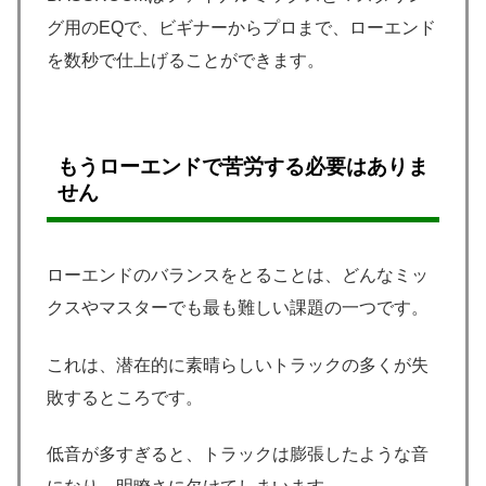
グ用のEQで、ビギナーからプロまで、ローエンド
を数秒で仕上げることができます。
もうローエンドで苦労する必要はありま
せん
ローエンドのバランスをとることは、どんなミッ
クスやマスターでも最も難しい課題の一つです。
これは、潜在的に素晴らしいトラックの多くが失
敗するところです。
低音が多すぎると、トラックは膨張したような音