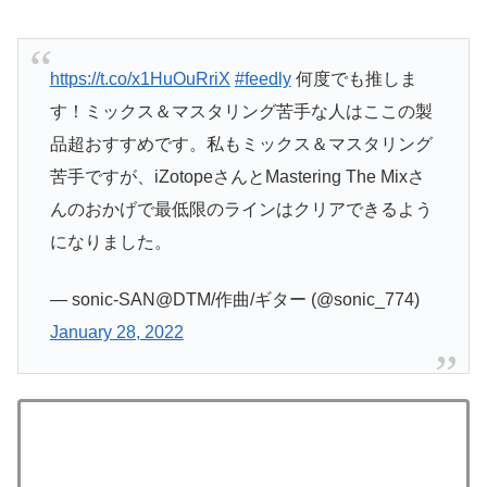
https://t.co/x1HuOuRriX
#feedly
何度でも推しま
す！ミックス＆マスタリング苦手な人はここの製
品超おすすめです。私もミックス＆マスタリング
苦手ですが、iZotopeさんとMastering The Mixさ
んのおかげで最低限のラインはクリアできるよう
になりました。
— sonic-SAN@DTM/作曲/ギター (@sonic_774)
January 28, 2022