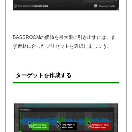
BASSROOMの価値を最大限に引き出すには、ま
ず素材に合ったプリセットを選択しましょう。
ターゲットを作成する