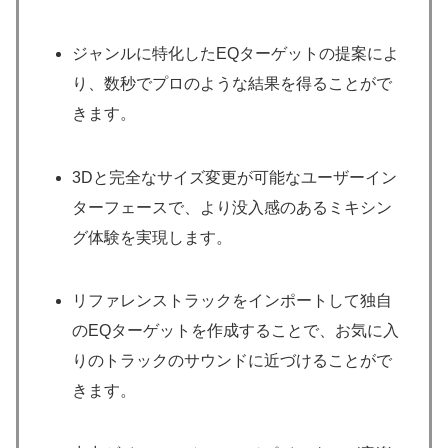
ジャンルに特化したEQターゲットの提案によ
り、数秒でプロのような結果を得ることがで
きます。
3Dと完全なサイズ変更が可能なユーザーイン
ターフェースで、より没入感のあるミキシン
グ体験を実現します。
リファレンストラックをインポートして独自
のEQターゲットを作成することで、お気に入
りのトラックのサウンドに近づけることがで
きます。