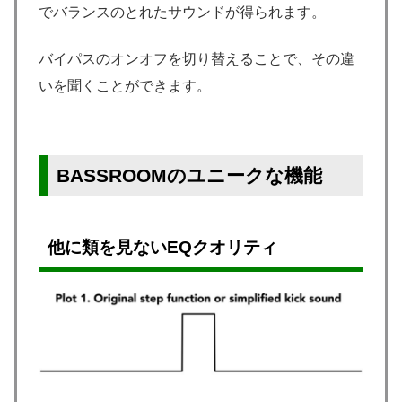
でバランスのとれたサウンドが得られます。
バイパスのオンオフを切り替えることで、その違
いを聞くことができます。
BASSROOMのユニークな機能
他に類を見ないEQクオリティ