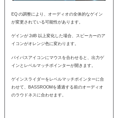
EQ の調整により、オーディオの全体的なゲイン
が変更されている可能性があります。
ゲインが 2dB 以上変化した場合、スピーカーのア
イコンがオレンジ色に変わります。
バイパスアイコンにマウスを合わせると、出力ゲ
インとレベルマッチポインターが開きます。
ゲインスライダーをレベルマッチポインターに合
わせて、BASSROOMを通過する前のオーディオ
のラウドネスに合わせます。