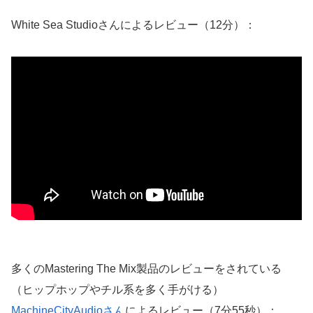
White Sea Studioさんによるレビュー（12分）：
多くのMastering The Mix製品のレビューをされている
（ヒップホップやチル系を多く手がける）
MachineCityAudioさん
によるレビュー（7分55秒）：