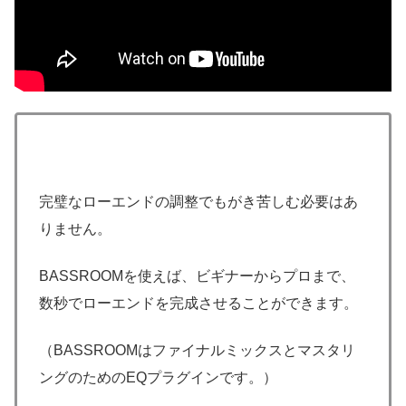
完璧なローエンドの調整でもがき苦しむ必要はあ
りません。
BASSROOMを使えば、ビギナーからプロまで、
数秒でローエンドを完成させることができます。
（BASSROOMはファイナルミックスとマスタリ
ングのためのEQプラグインです。）