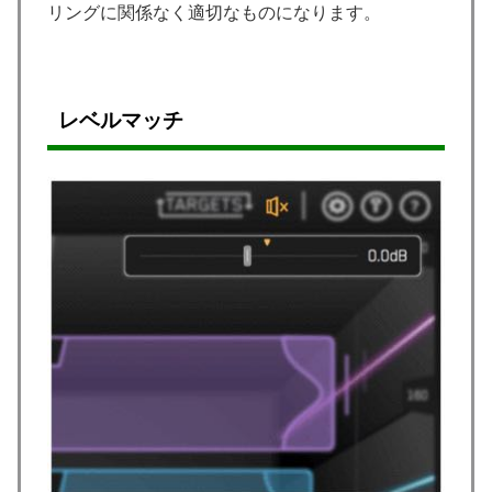
リングに関係なく適切なものになります。
レベルマッチ