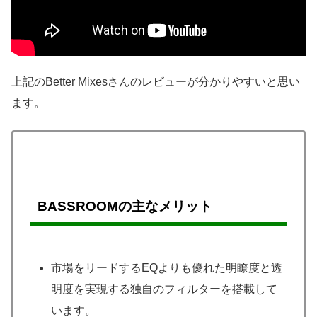
上記のBetter Mixesさんのレビューが分かりやすいと思い
ます。
BASSROOMの主なメリット
市場をリードするEQよりも優れた明瞭度と透
明度を実現する独自のフィルターを搭載して
います。