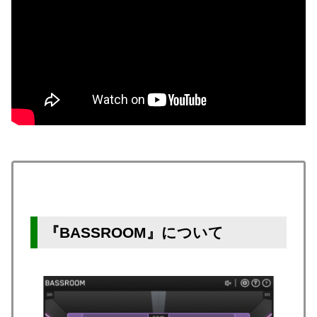
『BASSROOM』について