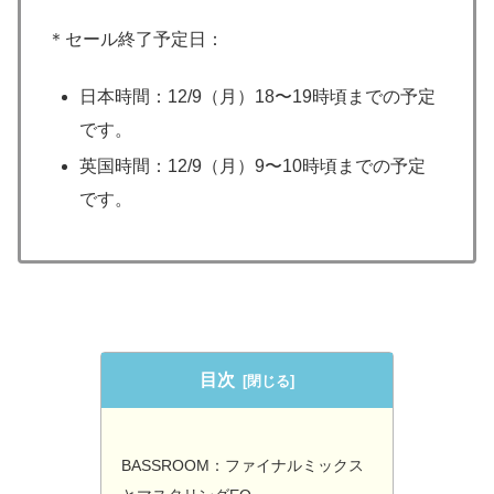
＊セール終了予定日：
日本時間：12/9（月）18〜19時頃までの予定
です。
英国時間：12/9（月）9〜10時頃までの予定
です。
目次
BASSROOM：ファイナルミックス