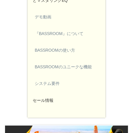
とマスタリングEQ
デモ動画
『BASSROOM』について
BASSROOMの使い方
BASSROOMのユニークな機能
システム要件
セール情報