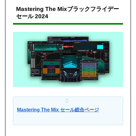
Mastering The Mixブラックフライデー
セール 2024
Mastering The Mix セール総合ページ