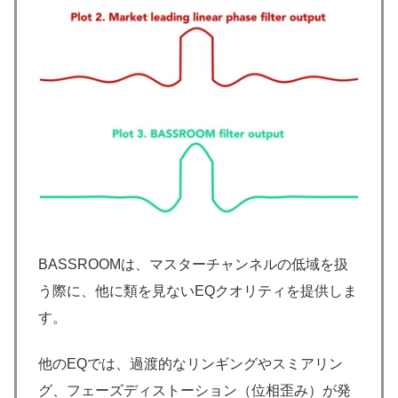
BASSROOMは、マスターチャンネルの低域を扱
う際に、他に類を見ないEQクオリティを提供しま
す。
他のEQでは、過渡的なリンギングやスミアリン
グ、フェーズディストーション（位相歪み）が発