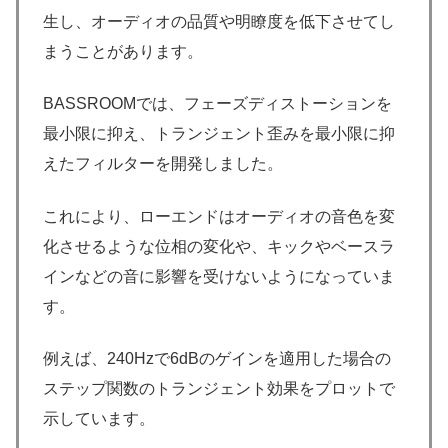
生し、オーディオの品質や明瞭度を低下させてし
まうことがあります。
BASSROOMでは、フェーズディストーションを
最小限に抑え、トランジェント歪みを最小限に抑
えたフィルターを開発しました。
これにより、ローエンドはオーディオの音色を変
化させるような位相の変化や、キックやベースラ
インなどの音に影響を受けないようになっていま
す。
例えば、240Hzで6dBのゲインを適用した場合の
ステップ関数のトランジェント効果をプロットで
示しています。