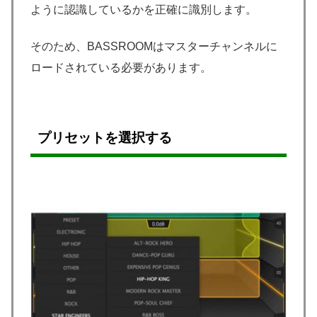
ように認識しているかを正確に識別します。
そのため、BASSROOMはマスターチャンネルに
ロードされている必要があります。
プリセットを選択する