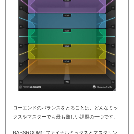
ローエンドのバランスをとることは、どんなミッ
クスやマスターでも最も難しい課題の一つです。
BASSROOMはファイナルミックスとマスタリン