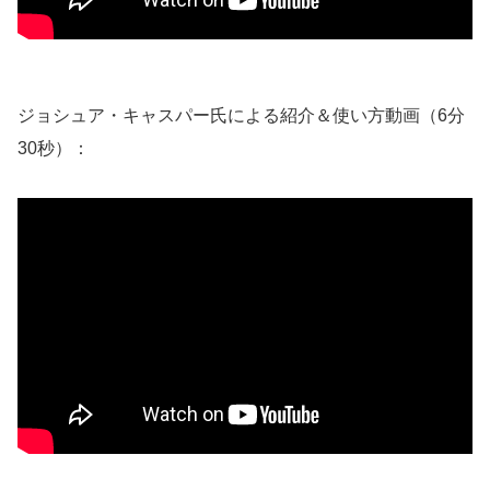
ジョシュア・キャスパー氏による紹介＆使い方動画（6分
30秒）：