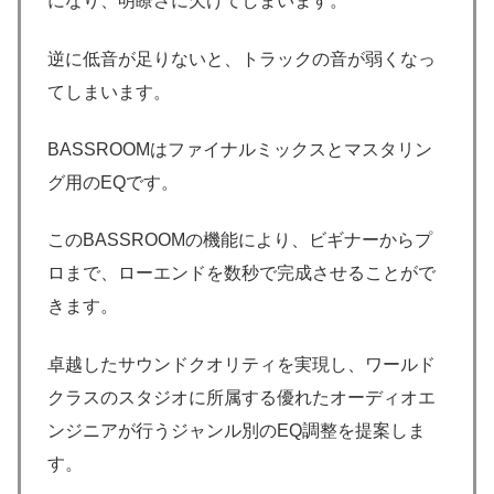
になり、明瞭さに欠けてしまいます。
逆に低音が足りないと、トラックの音が弱くなっ
てしまいます。
BASSROOMはファイナルミックスとマスタリン
グ用のEQです。
このBASSROOMの機能により、ビギナーからプ
ロまで、ローエンドを数秒で完成させることがで
きます。
卓越したサウンドクオリティを実現し、ワールド
クラスのスタジオに所属する優れたオーディオエ
ンジニアが行うジャンル別のEQ調整を提案しま
す。