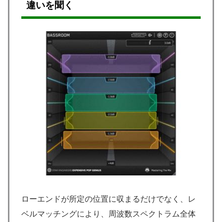
違いを聞く
ローエンドが所定の位置に収まるだけでなく、レ
ベルマッチングにより、周波数スペクトラム全体