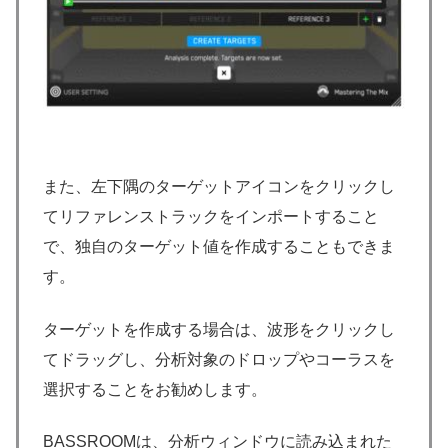
また、左下隅のターゲットアイコンをクリックし
てリファレンストラックをインポートすること
で、独自のターゲット値を作成することもできま
す。
ターゲットを作成する場合は、波形をクリックし
てドラッグし、分析対象のドロップやコーラスを
選択することをお勧めします。
BASSROOMは、分析ウィンドウに読み込まれた