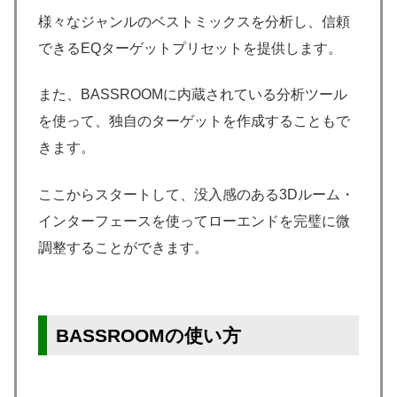
様々なジャンルのベストミックスを分析し、信頼
できるEQターゲットプリセットを提供します。
また、BASSROOMに内蔵されている分析ツール
を使って、独自のターゲットを作成することもで
きます。
ここからスタートして、没入感のある3Dルーム・
インターフェースを使ってローエンドを完璧に微
調整することができます。
BASSROOMの使い方