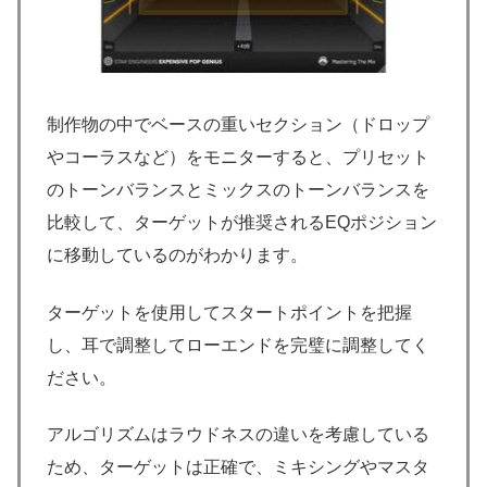
制作物の中でベースの重いセクション（ドロップ
やコーラスなど）をモニターすると、プリセット
のトーンバランスとミックスのトーンバランスを
比較して、ターゲットが推奨されるEQポジション
に移動しているのがわかります。
ターゲットを使用してスタートポイントを把握
し、耳で調整してローエンドを完璧に調整してく
ださい。
アルゴリズムはラウドネスの違いを考慮している
ため、ターゲットは正確で、ミキシングやマスタ