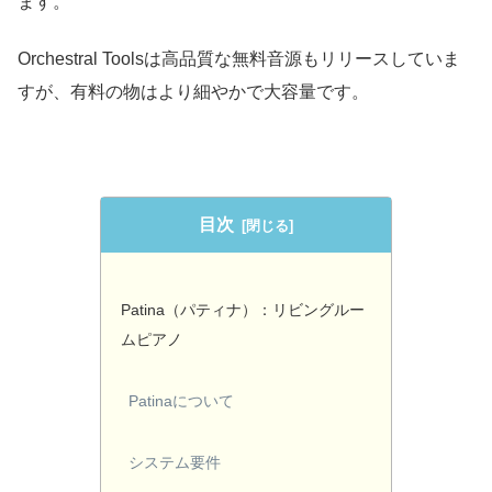
ます。
Orchestral Toolsは高品質な無料音源もリリースしていま
すが、有料の物はより細やかで大容量です。
目次
Patina（パティナ）：リビングルー
ムピアノ
Patinaについて
システム要件