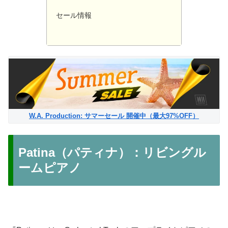
セール情報
W.A. Production: サマーセール 開催中（最大97%OFF）
Patina（パティナ）：リビングル
ームピアノ