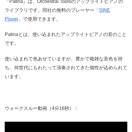
『Patina』は、Orchestral Toolsのアップライトピアノの
ライブラリです。同社の無料のプレーヤー「
SINE
Player
」で使用できます。
Patinaとは、使い込まれたアップライトピアノの音のこと
です。
使い込まれて色あせていますが、豊かで複雑な音色を持
ち、何世代にもわたって演奏されてきた個性が込められて
います。
ウォークスルー動画（4分16秒）：