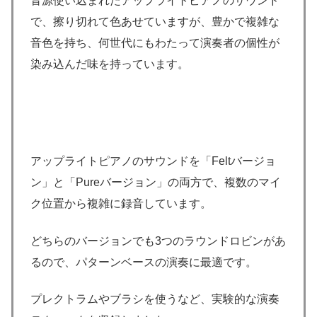
音源使い込まれたアップライトピアノのサウンド
で、擦り切れて色あせていますが、豊かで複雑な
音色を持ち、何世代にもわたって演奏者の個性が
染み込んだ味を持っています。
アップライトピアノのサウンドを「Feltバージョ
ン」と「Pureバージョン」の両方で、複数のマイ
ク位置から複雑に録音しています。
どちらのバージョンでも3つのラウンドロビンがあ
るので、パターンベースの演奏に最適です。
プレクトラムやブラシを使うなど、実験的な演奏