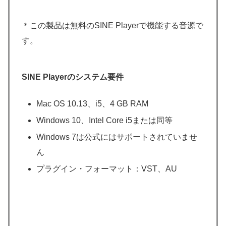
＊この製品は無料のSINE Playerで機能する音源で
す。
SINE Playerのシステム要件
Mac OS 10.13、i5、4 GB RAM
Windows 10、Intel Core i5または同等
Windows 7は公式にはサポートされていませ
ん
プラグイン・フォーマット：VST、AU