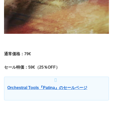
通常価格：79€
セール特価：59€（25％OFF）
Orchestral Tools『Patina』のセールページ