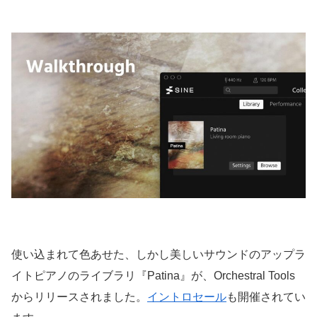
使い込まれて色あせた、しかし美しいサウンドのアップラ
イトピアノのライブラリ『Patina』が、Orchestral Tools
からリリースされました。
イントロセール
も開催されてい