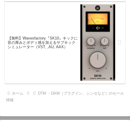
【無料】Wavesfactory『SK10』キックに
音の厚みとボディ感を加えるサブキック
シミュレーター（VST, ,AU, AAX）
ホーム
DTM ・DAW（プラグイン、シンセなど）のセール
情報