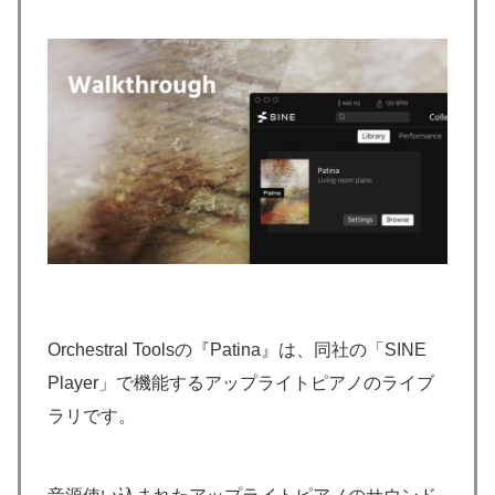
Orchestral Toolsの『Patina』は、同社の「SINE
Player」で機能するアップライトピアノのライブ
ラリです。