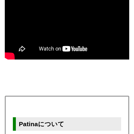
Patinaについて