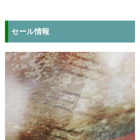
セール情報