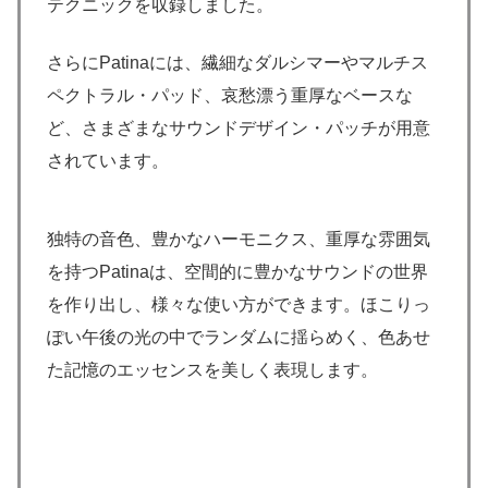
テクニックを収録しました。
さらにPatinaには、繊細なダルシマーやマルチス
ペクトラル・パッド、哀愁漂う重厚なベースな
ど、さまざまなサウンドデザイン・パッチが用意
されています。
独特の音色、豊かなハーモニクス、重厚な雰囲気
を持つPatinaは、空間的に豊かなサウンドの世界
を作り出し、様々な使い方ができます。ほこりっ
ぽい午後の光の中でランダムに揺らめく、色あせ
た記憶のエッセンスを美しく表現します。