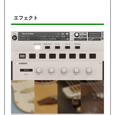
エフェクト