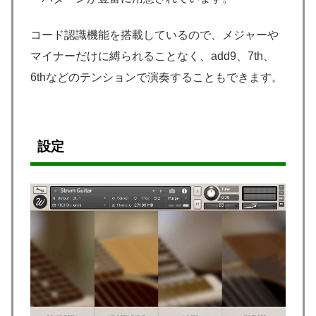
コード認識機能を搭載しているので、メジャーや
マイナーだけに縛られることなく、add9、7th、
6thなどのテンションで演奏することもできます。
設定