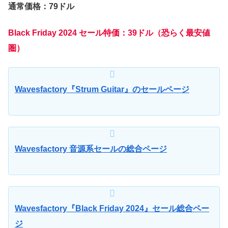
通常価格：79ドル
Black Friday 2024 セール特価：39ドル（恐らく最安値
圏）
Wavesfactory『Strum Guitar』のセールページ
Wavesfactory 音源系セールの総合ページ
Wavesfactory
『Black Friday 2024』
セール総合ペー
ジ