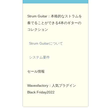
Strum Guitar：本格的なストラムを
奏でることができる4本のギターの
コレクション
Strum Guitarについて
システム要件
セール情報
Wavesfactory：人気プラグイン
Black Friday2022