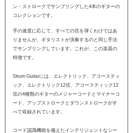
ン・ストロークでサンプリングした4本のギターの
コレクションです。
手の速度に応じて、すべての弦を弾くわけではあ
りませんが、ギタリストが演奏するのと同じ手法
でサンプリングしています。これが、この楽器の
特徴です。
Strum Guitarには、エレクトリック、アコースティ
ック、エレクトリック12弦、アコースティック12
弦の4種類のギターのメジャーコードとマイナーコ
ード、アップストロークとダウンストロークがす
べて収録されています。
コード認識機能を備えたインテリジェントなシー