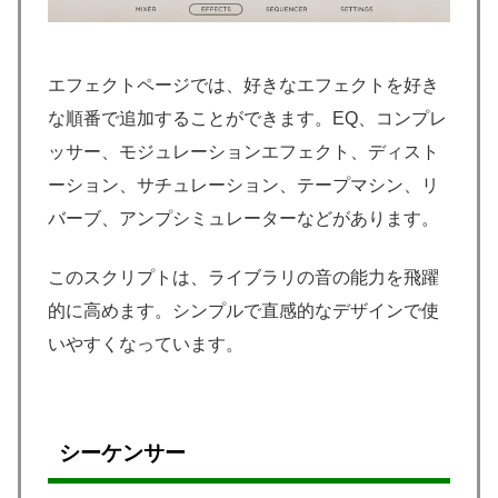
エフェクトページでは、好きなエフェクトを好き
な順番で追加することができます。EQ、コンプレ
ッサー、モジュレーションエフェクト、ディスト
ーション、サチュレーション、テープマシン、リ
バーブ、アンプシミュレーターなどがあります。
このスクリプトは、ライブラリの音の能力を飛躍
的に高めます。シンプルで直感的なデザインで使
いやすくなっています。
シーケンサー