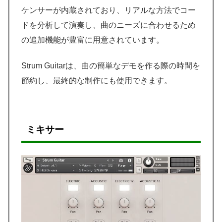
ケンサーが内蔵されており、リアルな方法でコー
ドを分析して演奏し、曲のニーズに合わせるため
の追加機能が豊富に用意されています。
Strum Guitarは、曲の簡単なデモを作る際の時間を
節約し、最終的な制作にも使用できます。
ミキサー