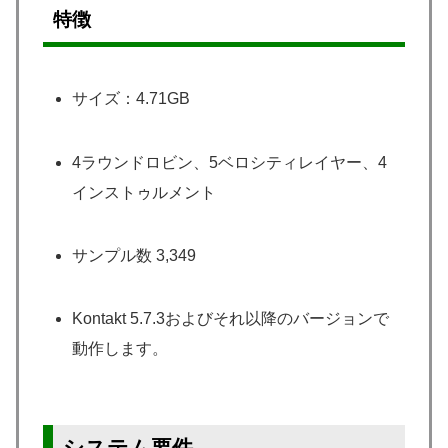
特徴
サイズ：4.71GB
4ラウンドロビン、5ベロシティレイヤー、4
インストゥルメント
サンプル数 3,349
Kontakt 5.7.3およびそれ以降のバージョンで
動作します。
システム要件