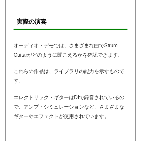
実際の演奏
オーディオ・デモでは、さまざまな曲でStrum
Guitarがどのように聞こえるかを確認できます。
これらの作品は、ライブラリの能力を示すもので
す。
エレクトリック・ギターはDIで録音されているの
で、アンプ・シミュレーションなど、さまざまな
ギターやエフェクトが使用されています。