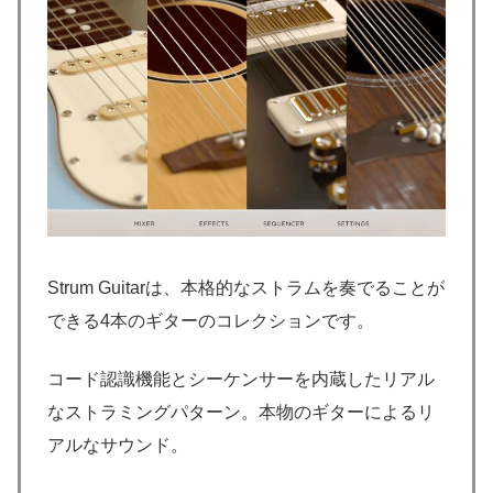
Strum Guitarは、本格的なストラムを奏でることが
できる4本のギターのコレクションです。
コード認識機能とシーケンサーを内蔵したリアル
なストラミングパターン。本物のギターによるリ
アルなサウンド。