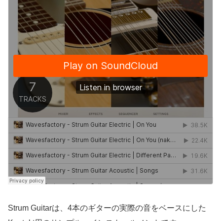
Strum Guitarは、4本のギターの実際の音をベースにした