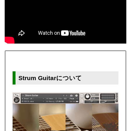
Strum Guitarについて