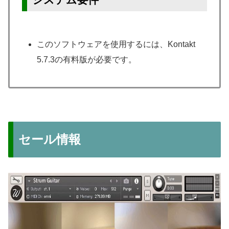
このソフトウェアを使用するには、Kontakt
5.7.3の有料版が必要です。
セール情報