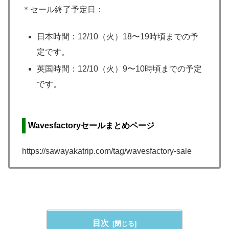
＊セール終了予定日：
日本時間：12/10（火）18〜19時頃までの予
定です。
英国時間：12/10（火）9〜10時頃までの予定
です。
Wavesfactoryセールまとめページ
https://sawayakatrip.com/tag/wavesfactory-sale
目次