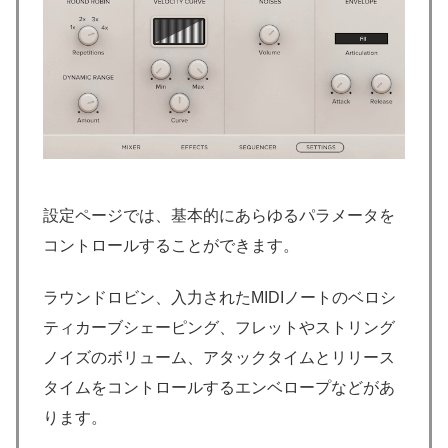
設定ページでは、基本的にあらゆるパラメータを
コントロールすることができます。
ラウンドロビン、入力されたMIDIノートのベロシ
ティカーブシェーピング、フレットやストリング
ノイズのボリューム、アタックタイムとリリース
タイムをコントロールするエンベロープなどがあ
ります。