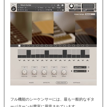
フル機能のシーケンサーには、最も一般的なギタ
ーパターンが豊富に用意されています。