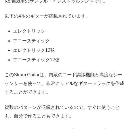
Kontakt用のサンプル・インストゥルメントです。
以下の4本のギターが搭載されています。
エレクトリック
アコースティック
エレクトリック12弦
アコースティック12弦
このStrum Guitarは、内蔵のコード認識機能と高度なシー
ケンサーを使って、非常にリアルなギタートラックを作成
することができます。
複数のパターンが収録されているので、すぐに使うこと
も、自分で作ることもできます。