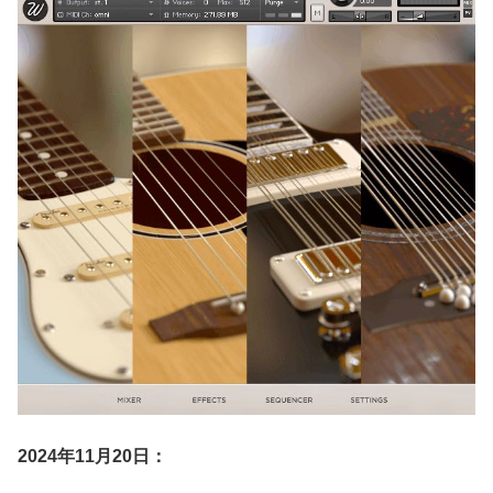
2024年11月20日：