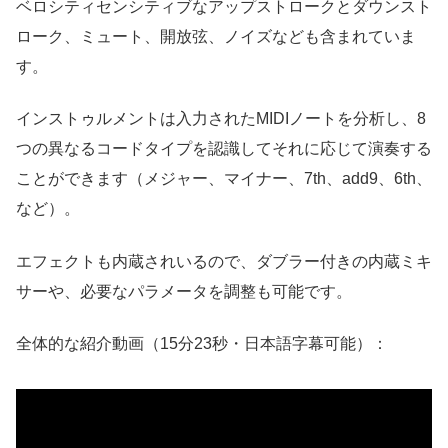
ベロシティセンシティブなアップストロークとダウンスト
ローク、ミュート、開放弦、ノイズなども含まれていま
す。
インストゥルメントは入力されたMIDIノートを分析し、8
つの異なるコードタイプを認識してそれに応じて演奏する
ことができます（メジャー、マイナー、7th、add9、6th、
など）。
エフェクトも内蔵されいるので、ダブラー付きの内蔵ミキ
サーや、必要なパラメータを調整も可能です。
全体的な紹介動画（15分23秒・日本語字幕可能）：