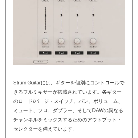
Strum Guitarには、ギターを個別にコントロールで
きるフルミキサーが搭載されています。各ギター
のロード/パージ・スイッチ、パン、ボリューム、
ミュート、ソロ、ダブラー、そしてDAWの異なる
チャンネルをミックスするためのアウトプット・
セレクターを備えています。