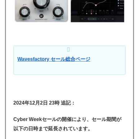
Wavesfactory セール総合ページ
2024年12月2日 23時 追記：
Cyber Weekセールの開催により、セール期間が
以下の日時まで延長されています。