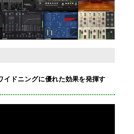
ワイドニングに優れた効果を発揮す