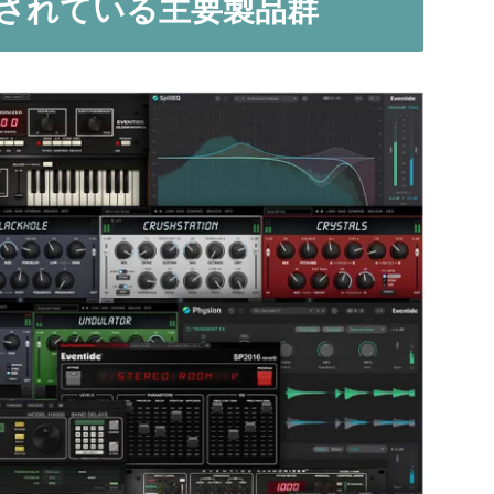
に収録されている主要製品群