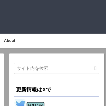
About
更新情報はXで