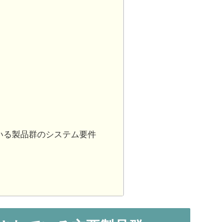
されている製品群のシステム要件